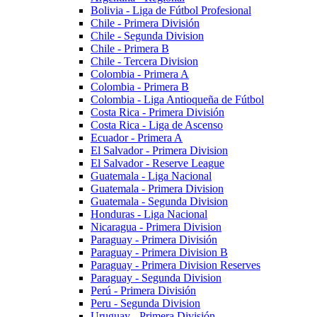
Bolivia - Liga de Fútbol Profesional
Chile - Primera División
Chile - Segunda Division
Chile - Primera B
Chile - Tercera Division
Colombia - Primera A
Colombia - Primera B
Colombia - Liga Antioqueña de Fútbol
Costa Rica - Primera División
Costa Rica - Liga de Ascenso
Ecuador - Primera A
El Salvador - Primera Division
El Salvador - Reserve League
Guatemala - Liga Nacional
Guatemala - Primera Division
Guatemala - Segunda Division
Honduras - Liga Nacional
Nicaragua - Primera Division
Paraguay - Primera División
Paraguay - Primera Division B
Paraguay - Primera Division Reserves
Paraguay - Segunda Division
Perú - Primera División
Peru - Segunda Division
Uruguay - Primera División