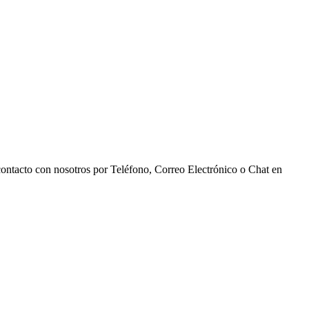
n contacto con nosotros por Teléfono, Correo Electrónico o Chat en