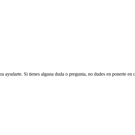
 para ayudarte. Si tienes alguna duda o pregunta, no dudes en ponerte e