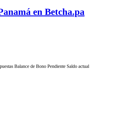
puestas
Balance de Bono Pendiente
Saldo actual