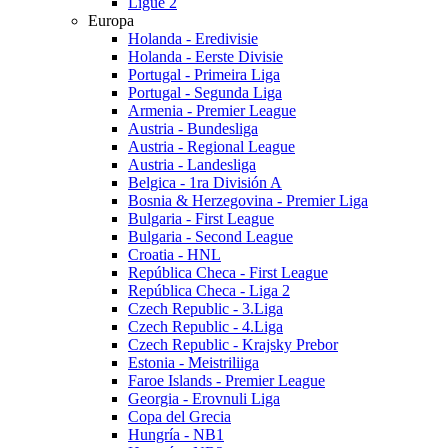
Ligue 2
Europa
Holanda - Eredivisie
Holanda - Eerste Divisie
Portugal - Primeira Liga
Portugal - Segunda Liga
Armenia - Premier League
Austria - Bundesliga
Austria - Regional League
Austria - Landesliga
Belgica - 1ra División A
Bosnia & Herzegovina - Premier Liga
Bulgaria - First League
Bulgaria - Second League
Croatia - HNL
República Checa - First League
República Checa - Liga 2
Czech Republic - 3.Liga
Czech Republic - 4.Liga
Czech Republic - Krajsky Prebor
Estonia - Meistriliiga
Faroe Islands - Premier League
Georgia - Erovnuli Liga
Copa del Grecia
Hungría - NB1