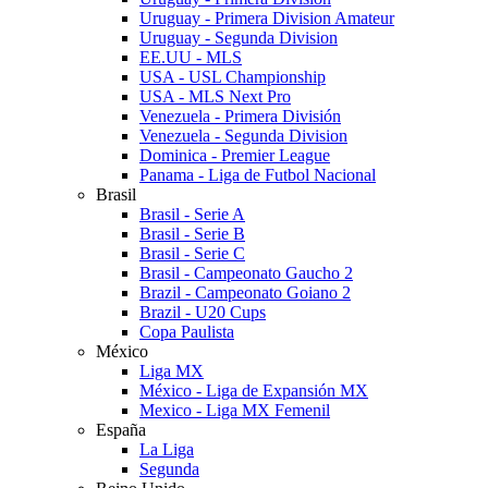
Uruguay - Primera Division Amateur
Uruguay - Segunda Division
EE.UU - MLS
USA - USL Championship
USA - MLS Next Pro
Venezuela - Primera División
Venezuela - Segunda Division
Dominica - Premier League
Panama - Liga de Futbol Nacional
Brasil
Brasil - Serie A
Brasil - Serie B
Brasil - Serie C
Brasil - Campeonato Gaucho 2
Brazil - Campeonato Goiano 2
Brazil - U20 Cups
Copa Paulista
México
Liga MX
México - Liga de Expansión MX
Mexico - Liga MX Femenil
España
La Liga
Segunda