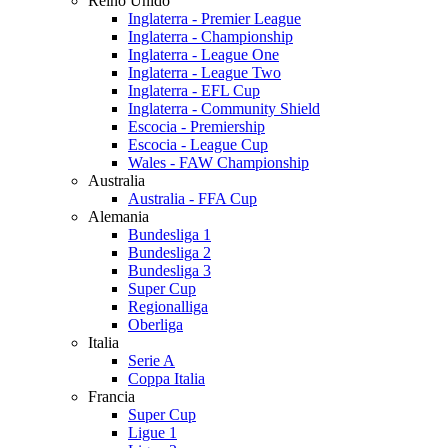
Reino Unido
Inglaterra - Premier League
Inglaterra - Championship
Inglaterra - League One
Inglaterra - League Two
Inglaterra - EFL Cup
Inglaterra - Community Shield
Escocia - Premiership
Escocia - League Cup
Wales - FAW Championship
Australia
Australia - FFA Cup
Alemania
Bundesliga 1
Bundesliga 2
Bundesliga 3
Super Cup
Regionalliga
Oberliga
Italia
Serie A
Coppa Italia
Francia
Super Cup
Ligue 1