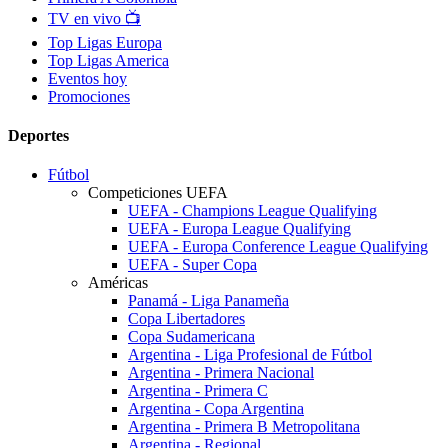
TV en vivo 📺
Top Ligas Europa
Top Ligas America
Eventos hoy
Promociones
Deportes
Fútbol
Competiciones UEFA
UEFA - Champions League Qualifying
UEFA - Europa League Qualifying
UEFA - Europa Conference League Qualifying
UEFA - Super Copa
Américas
Panamá - Liga Panameña
Copa Libertadores
Copa Sudamericana
Argentina - Liga Profesional de Fútbol
Argentina - Primera Nacional
Argentina - Primera C
Argentina - Copa Argentina
Argentina - Primera B Metropolitana
Argentina - Regional