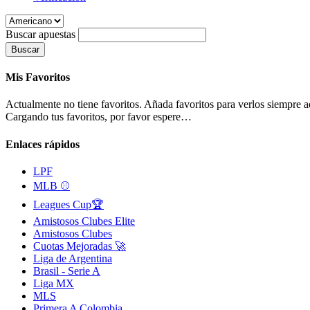
Buscar apuestas
Buscar
Mis Favoritos
Actualmente no tiene favoritos. Añada favoritos para verlos siempre a
Cargando tus favoritos, por favor espere…
Enlaces rápidos
LPF
MLB ⚾
Leagues Cup🏆
Amistosos Clubes Elite
Amistosos Clubes
Cuotas Mejoradas 🚀
Liga de Argentina
Brasil - Serie A
Liga MX
MLS
Primera A Colombia