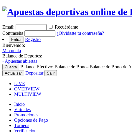
Email:
Recuérdame
Contraseña
¿Olvidaste tu contraseña?
Registro
Bienvenido:
Mi cuenta
Balance de Deportes
:
-
Apuestas abiertas
Balance Efectivo:
Balance de Bonos
Balance de Bono de A
Cuenta
Depositar
Actualizar
Salir
LIVE
OVERVIEW
MULTIVIEW
Inicio
Virtuales
Promociones
Opciones de Pago
Torneos
Verificación