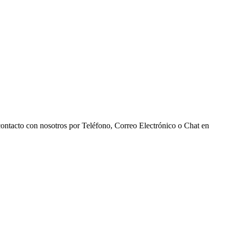
n contacto con nosotros por Teléfono, Correo Electrónico o Chat en