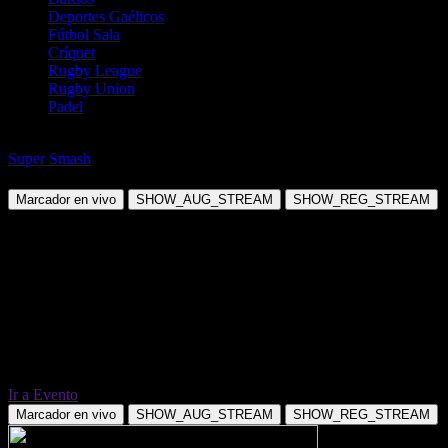
Deportes Gaélicos
Fútbol Sala
Críquet
Rugby League
Rugby Union
Padel
Críquet
Super Smash
Otago Volts vs Auckland Aces
Marcador en vivo
SHOW_AUG_STREAM
SHOW_REG_STREAM
Ir a Evento
Marcador en vivo
SHOW_AUG_STREAM
SHOW_REG_STREAM