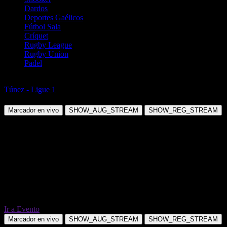
Dardos
Deportes Gaélicos
Fútbol Sala
Críquet
Rugby League
Rugby Union
Padel
Fútbol
Túnez - Ligue 1
Esperance Sportive de Tunis vs JS Omrane
Marcador en vivo
SHOW_AUG_STREAM
SHOW_REG_STREAM
Ir a Evento
Marcador en vivo
SHOW_AUG_STREAM
SHOW_REG_STREAM