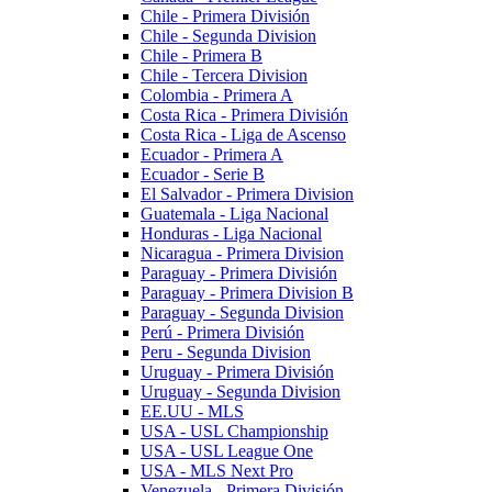
Chile - Primera División
Chile - Segunda Division
Chile - Primera B
Chile - Tercera Division
Colombia - Primera A
Costa Rica - Primera División
Costa Rica - Liga de Ascenso
Ecuador - Primera A
Ecuador - Serie B
El Salvador - Primera Division
Guatemala - Liga Nacional
Honduras - Liga Nacional
Nicaragua - Primera Division
Paraguay - Primera División
Paraguay - Primera Division B
Paraguay - Segunda Division
Perú - Primera División
Peru - Segunda Division
Uruguay - Primera División
Uruguay - Segunda Division
EE.UU - MLS
USA - USL Championship
USA - USL League One
USA - MLS Next Pro
Venezuela - Primera División