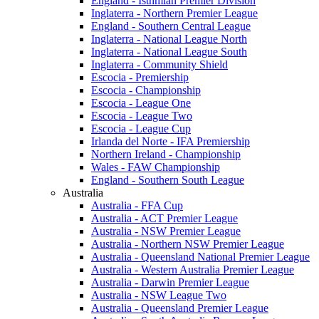
England - Isthmian Premier Division
Inglaterra - Northern Premier League
England - Southern Central League
Inglaterra - National League North
Inglaterra - National League South
Inglaterra - Community Shield
Escocia - Premiership
Escocia - Championship
Escocia - League One
Escocia - League Two
Escocia - League Cup
Irlanda del Norte - IFA Premiership
Northern Ireland - Championship
Wales - FAW Championship
England - Southern South League
Australia
Australia - FFA Cup
Australia - ACT Premier League
Australia - NSW Premier League
Australia - Northern NSW Premier League
Australia - Queensland National Premier League
Australia - Western Australia Premier League
Australia - Darwin Premier League
Australia - NSW League Two
Australia - Queensland Premier League