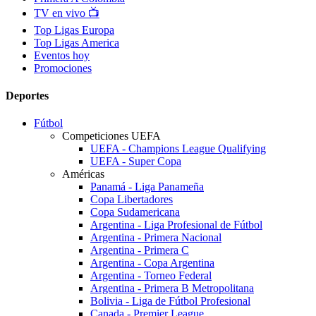
TV en vivo 📺
Top Ligas Europa
Top Ligas America
Eventos hoy
Promociones
Deportes
Fútbol
Competiciones UEFA
UEFA - Champions League Qualifying
UEFA - Super Copa
Américas
Panamá - Liga Panameña
Copa Libertadores
Copa Sudamericana
Argentina - Liga Profesional de Fútbol
Argentina - Primera Nacional
Argentina - Primera C
Argentina - Copa Argentina
Argentina - Torneo Federal
Argentina - Primera B Metropolitana
Bolivia - Liga de Fútbol Profesional
Canada - Premier League