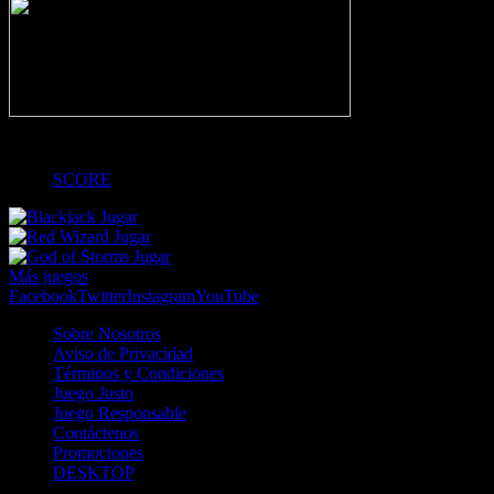
-
SCORE
Jugar
Jugar
Jugar
Más juegos
Facebook
Twitter
Instagram
YouTube
Sobre Nosotros
Aviso de Privacidad
Términos y Condiciones
Juego Justo
Juego Responsable
Contáctenos
Promociones
DESKTOP