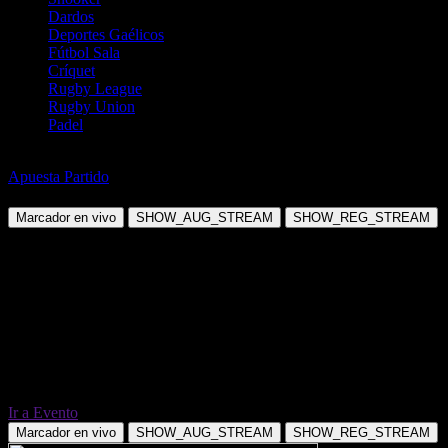
Dardos
Deportes Gaélicos
Fútbol Sala
Críquet
Rugby League
Rugby Union
Padel
Rugby Union
Apuesta Partido
Pau vs Northampton Saints
Marcador en vivo
SHOW_AUG_STREAM
SHOW_REG_STREAM
Ir a Evento
Marcador en vivo
SHOW_AUG_STREAM
SHOW_REG_STREAM