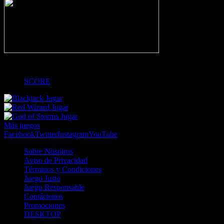
-
SCORE
Jugar
Jugar
Jugar
Más juegos
Facebook
Twitter
Instagram
YouTube
Sobre Nosotros
Aviso de Privacidad
Términos y Condiciones
Juego Justo
Juego Responsable
Contáctenos
Promociones
DESKTOP