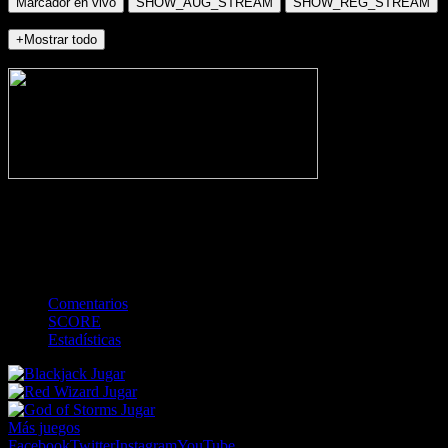
Marcador en vivo
SHOW_AUG_STREAM
SHOW_REG_STREAM
+Mostrar todo
NO_INCIDENTS
-
Gol
Tarjeta amarilla
Roja
Córner
Penalti
FKIC
Sustitución
0
-
-
-
-
-
-
0
-
-
-
-
-
-
Comentarios
SCORE
Estadísticas
Jugar
Jugar
Jugar
Más juegos
Facebook
Twitter
Instagram
YouTube