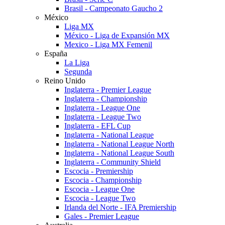
Brasil - Campeonato Gaucho 2
México
Liga MX
México - Liga de Expansión MX
Mexico - Liga MX Femenil
España
La Liga
Segunda
Reino Unido
Inglaterra - Premier League
Inglaterra - Championship
Inglaterra - League One
Inglaterra - League Two
Inglaterra - EFL Cup
Inglaterra - National League
Inglaterra - National League North
Inglaterra - National League South
Inglaterra - Community Shield
Escocia - Premiership
Escocia - Championship
Escocia - League One
Escocia - League Two
Irlanda del Norte - IFA Premiership
Gales - Premier League