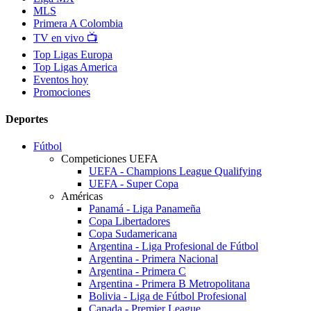
MLS
Primera A Colombia
TV en vivo 📺
Top Ligas Europa
Top Ligas America
Eventos hoy
Promociones
Deportes
Fútbol
Competiciones UEFA
UEFA - Champions League Qualifying
UEFA - Super Copa
Américas
Panamá - Liga Panameña
Copa Libertadores
Copa Sudamericana
Argentina - Liga Profesional de Fútbol
Argentina - Primera Nacional
Argentina - Primera C
Argentina - Primera B Metropolitana
Bolivia - Liga de Fútbol Profesional
Canada - Premier League