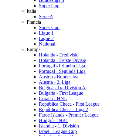
Bundesliga 3
Super Cup
Italia
Serie A
Francia
Super Cup
Ligue 1
Ligue 2
National
Europa
Holanda - Eredivisie
Holanda - Eerste Divisie
Portugal - Primeira Liga
Portugal - Segunda Liga
Austria - Bundesliga
Austria - 2. Liga
Belgica - 1ra División A
Bulgaria - First League
Croatia - HNL
República Checa - First League
República Checa - Liga 2
Faroe Islands - Premier League
Hungría - NB1
Islandia - 1. División
Israel - League Cup