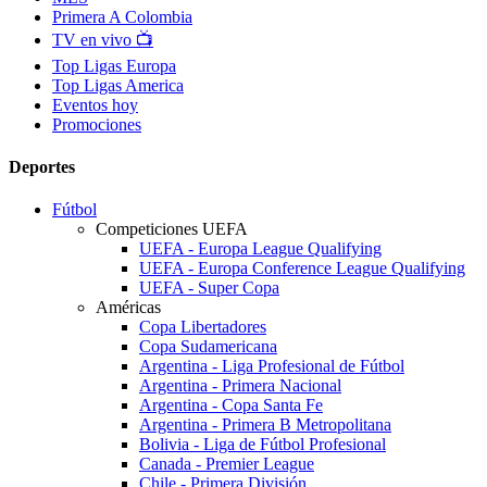
Primera A Colombia
TV en vivo 📺
Top Ligas Europa
Top Ligas America
Eventos hoy
Promociones
Deportes
Fútbol
Competiciones UEFA
UEFA - Europa League Qualifying
UEFA - Europa Conference League Qualifying
UEFA - Super Copa
Américas
Copa Libertadores
Copa Sudamericana
Argentina - Liga Profesional de Fútbol
Argentina - Primera Nacional
Argentina - Copa Santa Fe
Argentina - Primera B Metropolitana
Bolivia - Liga de Fútbol Profesional
Canada - Premier League
Chile - Primera División