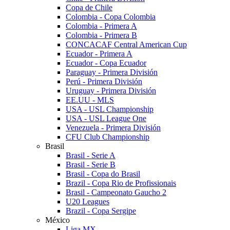
Copa de Chile
Colombia - Copa Colombia
Colombia - Primera A
Colombia - Primera B
CONCACAF Central American Cup
Ecuador - Primera A
Ecuador - Copa Ecuador
Paraguay - Primera División
Perú - Primera División
Uruguay - Primera División
EE.UU - MLS
USA - USL Championship
USA - USL League One
Venezuela - Primera División
CFU Club Championship
Brasil
Brasil - Serie A
Brasil - Serie B
Brasil - Copa do Brasil
Brazil - Copa Rio de Profissionais
Brasil - Campeonato Gaucho 2
U20 Leagues
Brazil - Copa Sergipe
México
Liga MX