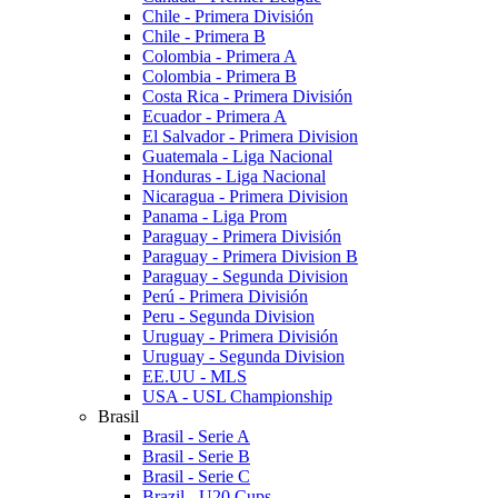
Chile - Primera División
Chile - Primera B
Colombia - Primera A
Colombia - Primera B
Costa Rica - Primera División
Ecuador - Primera A
El Salvador - Primera Division
Guatemala - Liga Nacional
Honduras - Liga Nacional
Nicaragua - Primera Division
Panama - Liga Prom
Paraguay - Primera División
Paraguay - Primera Division B
Paraguay - Segunda Division
Perú - Primera División
Peru - Segunda Division
Uruguay - Primera División
Uruguay - Segunda Division
EE.UU - MLS
USA - USL Championship
Brasil
Brasil - Serie A
Brasil - Serie B
Brasil - Serie C
Brazil - U20 Cups