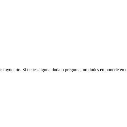
 para ayudarte. Si tienes alguna duda o pregunta, no dudes en ponerte e