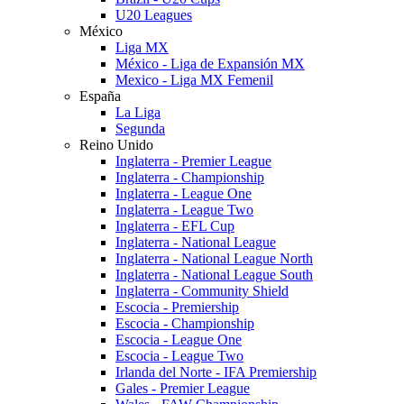
U20 Leagues
México
Liga MX
México - Liga de Expansión MX
Mexico - Liga MX Femenil
España
La Liga
Segunda
Reino Unido
Inglaterra - Premier League
Inglaterra - Championship
Inglaterra - League One
Inglaterra - League Two
Inglaterra - EFL Cup
Inglaterra - National League
Inglaterra - National League North
Inglaterra - National League South
Inglaterra - Community Shield
Escocia - Premiership
Escocia - Championship
Escocia - League One
Escocia - League Two
Irlanda del Norte - IFA Premiership
Gales - Premier League