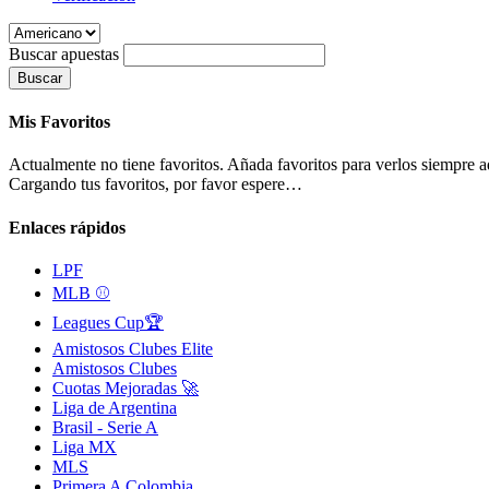
Buscar apuestas
Buscar
Mis Favoritos
Actualmente no tiene favoritos. Añada favoritos para verlos siempre a
Cargando tus favoritos, por favor espere…
Enlaces rápidos
LPF
MLB ⚾
Leagues Cup🏆
Amistosos Clubes Elite
Amistosos Clubes
Cuotas Mejoradas 🚀
Liga de Argentina
Brasil - Serie A
Liga MX
MLS
Primera A Colombia