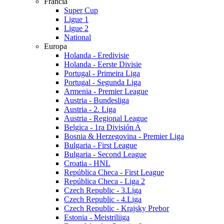
Francia
Super Cup
Ligue 1
Ligue 2
National
Europa
Holanda - Eredivisie
Holanda - Eerste Divisie
Portugal - Primeira Liga
Portugal - Segunda Liga
Armenia - Premier League
Austria - Bundesliga
Austria - 2. Liga
Austria - Regional League
Belgica - 1ra División A
Bosnia & Herzegovina - Premier Liga
Bulgaria - First League
Bulgaria - Second League
Croatia - HNL
República Checa - First League
República Checa - Liga 2
Czech Republic - 3.Liga
Czech Republic - 4.Liga
Czech Republic - Krajsky Prebor
Estonia - Meistriliiga