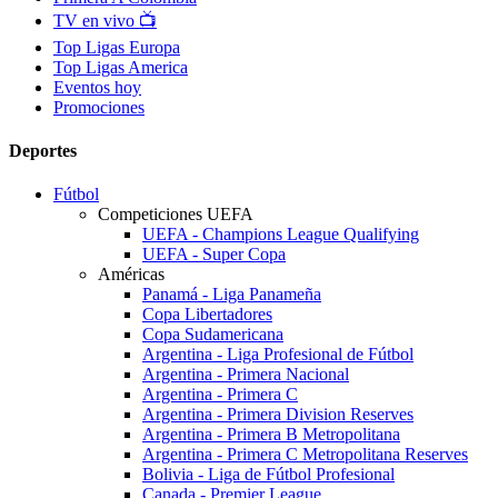
TV en vivo 📺
Top Ligas Europa
Top Ligas America
Eventos hoy
Promociones
Deportes
Fútbol
Competiciones UEFA
UEFA - Champions League Qualifying
UEFA - Super Copa
Américas
Panamá - Liga Panameña
Copa Libertadores
Copa Sudamericana
Argentina - Liga Profesional de Fútbol
Argentina - Primera Nacional
Argentina - Primera C
Argentina - Primera Division Reserves
Argentina - Primera B Metropolitana
Argentina - Primera C Metropolitana Reserves
Bolivia - Liga de Fútbol Profesional
Canada - Premier League