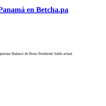
puestas
Balance de Bono Pendiente
Saldo actual