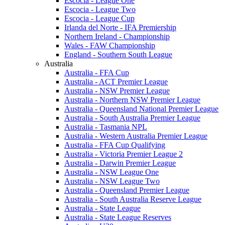
Escocia - League One
Escocia - League Two
Escocia - League Cup
Irlanda del Norte - IFA Premiership
Northern Ireland - Championship
Wales - FAW Championship
England - Southern South League
Australia
Australia - FFA Cup
Australia - ACT Premier League
Australia - NSW Premier League
Australia - Northern NSW Premier League
Australia - Queensland National Premier League
Australia - South Australia Premier League
Australia - Tasmania NPL
Australia - Western Australia Premier League
Australia - FFA Cup Qualifying
Australia - Victoria Premier League 2
Australia - Darwin Premier League
Australia - NSW League One
Australia - NSW League Two
Australia - Queensland Premier League
Australia - South Australia Reserve League
Australia - State League
Australia - State League Reserves