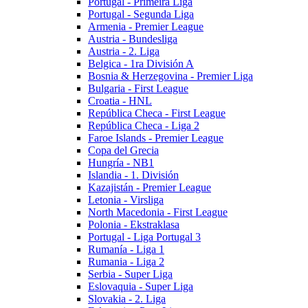
Portugal - Primeira Liga
Portugal - Segunda Liga
Armenia - Premier League
Austria - Bundesliga
Austria - 2. Liga
Belgica - 1ra División A
Bosnia & Herzegovina - Premier Liga
Bulgaria - First League
Croatia - HNL
República Checa - First League
República Checa - Liga 2
Faroe Islands - Premier League
Copa del Grecia
Hungría - NB1
Islandia - 1. División
Kazajistán - Premier League
Letonia - Virsliga
North Macedonia - First League
Polonia - Ekstraklasa
Portugal - Liga Portugal 3
Rumanía - Liga 1
Rumania - Liga 2
Serbia - Super Liga
Eslovaquia - Super Liga
Slovakia - 2. Liga