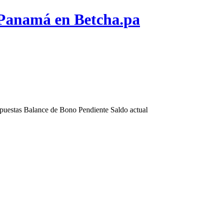
puestas
Balance de Bono Pendiente
Saldo actual