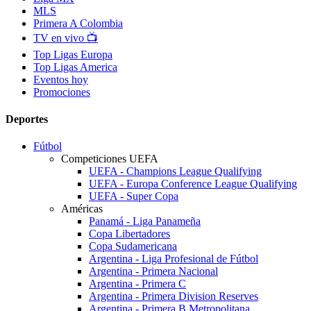
MLS
Primera A Colombia
TV en vivo 📺
Top Ligas Europa
Top Ligas America
Eventos hoy
Promociones
Deportes
Fútbol
Competiciones UEFA
UEFA - Champions League Qualifying
UEFA - Europa Conference League Qualifying
UEFA - Super Copa
Américas
Panamá - Liga Panameña
Copa Libertadores
Copa Sudamericana
Argentina - Liga Profesional de Fútbol
Argentina - Primera Nacional
Argentina - Primera C
Argentina - Primera Division Reserves
Argentina - Primera B Metropolitana