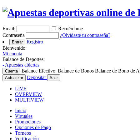
Email:
Recuérdame
Contraseña
¿Olvidaste tu contraseña?
Registro
Bienvenido:
Mi cuenta
Balance de Deportes
:
-
Apuestas abiertas
Balance Efectivo:
Balance de Bonos
Balance de Bono de A
Cuenta
Depositar
Actualizar
Salir
LIVE
OVERVIEW
MULTIVIEW
Inicio
Virtuales
Promociones
Opciones de Pago
Torneos
Verificación