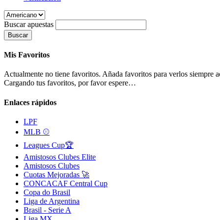
Buscar apuestas
Buscar
Mis Favoritos
Actualmente no tiene favoritos. Añada favoritos para verlos siempre a
Cargando tus favoritos, por favor espere…
Enlaces rápidos
LPF
MLB ⚾
Leagues Cup🏆
Amistosos Clubes Elite
Amistosos Clubes
Cuotas Mejoradas 🚀
CONCACAF Central Cup
Copa do Brasil
Liga de Argentina
Brasil - Serie A
Liga MX