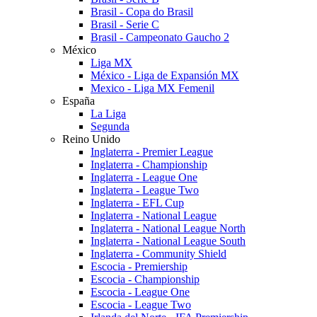
Brasil - Copa do Brasil
Brasil - Serie C
Brasil - Campeonato Gaucho 2
México
Liga MX
México - Liga de Expansión MX
Mexico - Liga MX Femenil
España
La Liga
Segunda
Reino Unido
Inglaterra - Premier League
Inglaterra - Championship
Inglaterra - League One
Inglaterra - League Two
Inglaterra - EFL Cup
Inglaterra - National League
Inglaterra - National League North
Inglaterra - National League South
Inglaterra - Community Shield
Escocia - Premiership
Escocia - Championship
Escocia - League One
Escocia - League Two