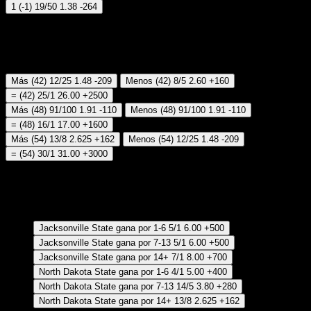
1
(
-1
)
19/50
1.38
-264
Crear Apuesta
RECUPERAR APUESTA DISPONIBLE
Over/Under (Con Prórroga) – 3 Opciones
Más
(
42
)
12/25
1.48
-209
Menos
(
42
)
8/5
2.60
+160
=
(
42
)
25/1
26.00
+2500
Más
(
48
)
91/100
1.91
-110
Menos
(
48
)
91/100
1.91
-110
=
(
48
)
16/1
17.00
+1600
Más
(
54
)
13/8
2.625
+162
Menos
(
54
)
12/25
1.48
-209
=
(
54
)
30/1
31.00
+3000
Crear Apuesta
RECUPERAR APUESTA DISPONIBLE
Margen de victoria (Incluye Over Time)
Jacksonville State gana por 1-6
5/1
6.00
+500
Jacksonville State gana por 7-13
5/1
6.00
+500
Jacksonville State gana por 14+
7/1
8.00
+700
North Dakota State gana por 1-6
4/1
5.00
+400
North Dakota State gana por 7-13
14/5
3.80
+280
North Dakota State gana por 14+
13/8
2.625
+162