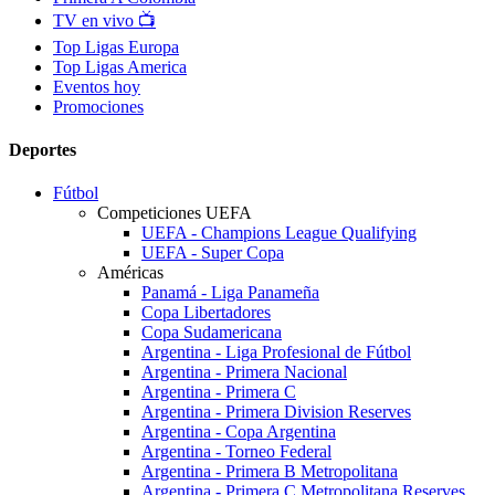
TV en vivo 📺
Top Ligas Europa
Top Ligas America
Eventos hoy
Promociones
Deportes
Fútbol
Competiciones UEFA
UEFA - Champions League Qualifying
UEFA - Super Copa
Américas
Panamá - Liga Panameña
Copa Libertadores
Copa Sudamericana
Argentina - Liga Profesional de Fútbol
Argentina - Primera Nacional
Argentina - Primera C
Argentina - Primera Division Reserves
Argentina - Copa Argentina
Argentina - Torneo Federal
Argentina - Primera B Metropolitana
Argentina - Primera C Metropolitana Reserves