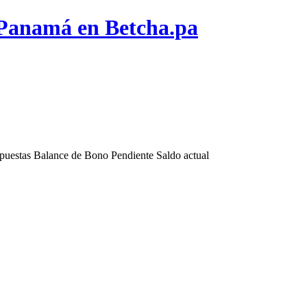
puestas
Balance de Bono Pendiente
Saldo actual