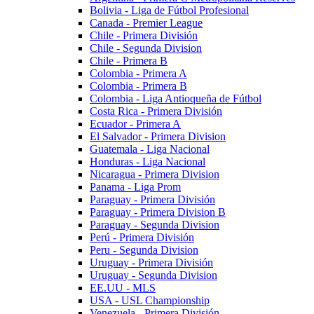
Bolivia - Liga de Fútbol Profesional
Canada - Premier League
Chile - Primera División
Chile - Segunda Division
Chile - Primera B
Colombia - Primera A
Colombia - Primera B
Colombia - Liga Antioqueña de Fútbol
Costa Rica - Primera División
Ecuador - Primera A
El Salvador - Primera Division
Guatemala - Liga Nacional
Honduras - Liga Nacional
Nicaragua - Primera Division
Panama - Liga Prom
Paraguay - Primera División
Paraguay - Primera Division B
Paraguay - Segunda Division
Perú - Primera División
Peru - Segunda Division
Uruguay - Primera División
Uruguay - Segunda Division
EE.UU - MLS
USA - USL Championship
Venezuela - Primera División