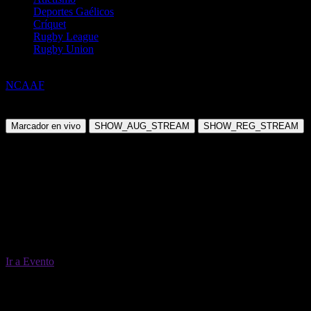
Deportes Gaélicos
Críquet
Rugby League
Rugby Union
Fútbol Americano
NCAAF
Memphis @ UNLV
Sábado, 29 Ago 2026 21:00:00
Marcador en vivo
SHOW_AUG_STREAM
SHOW_REG_STREAM
Ir a Evento
29 Ago 21:00
Todos los mercados (36)
Cambiar