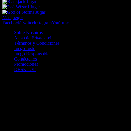
Jugar
Jugar
Jugar
Más juegos
Facebook
Twitter
Instagram
YouTube
Sobre Nosotros
Aviso de Privacidad
Términos y Condiciones
Juego Justo
Juego Responsable
Contáctenos
Promociones
DESKTOP
Betcha.pa es operado por ONJOC, CORP. una compañía registrada
en la República de Panamá, autorizada y regulada por la Junta de
Control de Juegos de la Repúlblica de Panamá a través del Contrato
de Admnistración y Operación de Juegos de Suerte y Azar a través
de Internet No. JCJ-03-2020, debidamente refrendado por la
Contraloría de la República de Panamá el día 15 de junio de 2020
con oficinas en Urbanización Costa del Este, PH Plaza Real,
Oficina 403, Corregimiento de Juan Díaz, República de Panamá,
localizables al telefóno +(507) 304-8693 y correo electrónico