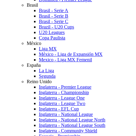
Brasil
Brasil - Serie A
Brasil - Serie B
Brasil - Serie C
Brazil - U20 Cups
U20 Leagues
Copa Paulista
México
Liga MX
México - Liga de Expansión MX
Mexico - Liga MX Femenil
España
La Liga
Segunda
Reino Unido
Inglaterra - Premier League
Inglaterra - Championship
Inglaterra - League One
Inglaterra - League Two
Inglaterra - EFL Cup
Inglaterra - National League
Inglaterra - National League North
Inglaterra - National League South
Inglaterra - Community Shield