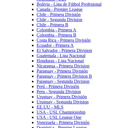
Bolivia - Liga de Fútbol Profesional
Canada - Premier League
Chile - Primera División
Chile - Segunda Division
Chile - Primera B
Colombia - Primera A
Colombia - Primera B
Costa Rica - Primera División
Ecuador - Primera A
El Salvador - Primera Division
Guatemala - Liga Nacional
Honduras - Liga Nacional
Nicaragua - Primera Division
Paraguay - Primera División
Paraguay - Primera Division B
Paraguay - Segunda Division
Perú - Primera División
Peru - Segunda Division
Uruguay - Primera División
Uruguay - Segunda Division
EE.UU - MLS
USA - USL Championship
USA - USL League One
Venezuela - Primera División
Dominica - Premier League