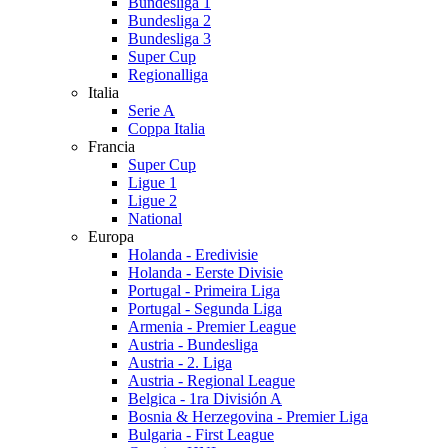
Bundesliga 1
Bundesliga 2
Bundesliga 3
Super Cup
Regionalliga
Italia
Serie A
Coppa Italia
Francia
Super Cup
Ligue 1
Ligue 2
National
Europa
Holanda - Eredivisie
Holanda - Eerste Divisie
Portugal - Primeira Liga
Portugal - Segunda Liga
Armenia - Premier League
Austria - Bundesliga
Austria - 2. Liga
Austria - Regional League
Belgica - 1ra División A
Bosnia & Herzegovina - Premier Liga
Bulgaria - First League