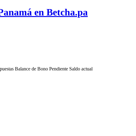
puestas
Balance de Bono Pendiente
Saldo actual