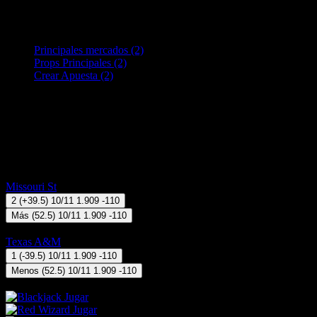
05 Sep 18:00
Todos los mercados (2)
Cambiar
Principales mercados (2)
Props Principales (2)
Crear Apuesta (2)
Crear Apuesta
RECUPERAR APUESTA DISPONIBLE
Lineas del Juego
Handicap = Desventaja
Totales
Ganará
Missouri St
2
(
+39.5
)
10/11
1.909
-110
Más
(
52.5
)
10/11
1.909
-110
OTB
Texas A&M
1
(
-39.5
)
10/11
1.909
-110
Menos
(
52.5
)
10/11
1.909
-110
OTB
Jugar
Jugar