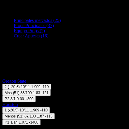
05 Sep 11:00
Todos los mercados (37)
Cambiar
Principales mercados (25)
Props Principales (37)
Equipo Props (2)
Crear Apuesta (16)
Crear Apuesta
RECUPERAR APUESTA DISPONIBLE
Uno contra Uno
Handicap = Desventaja
Totales
Ganará
Oregon State
2
(
+20.5
)
10/11
1.909
-110
Más
(
51
)
83/100
1.83
-121
P2
8/1
9.00
+800
Houston
1
(
-20.5
)
10/11
1.909
-110
Menos
(
51
)
87/100
1.87
-115
P1
1/14
1.071
-1400