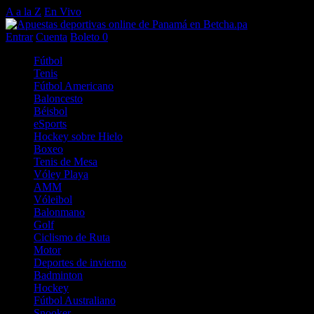
A a la Z
En Vivo
Entrar
Cuenta
Boleto
0
Fútbol
Tenis
Fútbol Americano
Baloncesto
Béisbol
eSports
Hockey sobre Hielo
Boxeo
Tenis de Mesa
Vóley Playa
AMM
Vóleibol
Balonmano
Golf
Ciclismo de Ruta
Motor
Deportes de invierno
Badminton
Hockey
Fútbol Australiano
Snooker