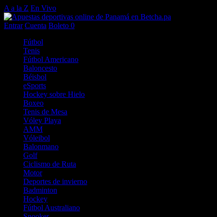
A a la Z
En Vivo
Entrar
Cuenta
Boleto
0
Fútbol
Tenis
Fútbol Americano
Baloncesto
Béisbol
eSports
Hockey sobre Hielo
Boxeo
Tenis de Mesa
Vóley Playa
AMM
Vóleibol
Balonmano
Golf
Ciclismo de Ruta
Motor
Deportes de invierno
Badminton
Hockey
Fútbol Australiano
Snooker