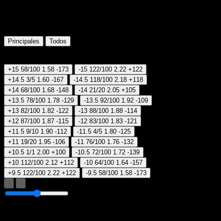
Crear Apuesta
RECUPERAR APUESTA DISPONIBLE
Hándicap Alternativo
Principales
Todos
Central Michigan
New Mexico
+15
58/100
1.58
-173
-15
122/100
2.22
+122
+14.5
3/5
1.60
-167
-14.5
118/100
2.18
+118
+14
68/100
1.68
-148
-14
21/20
2.05
+105
+13.5
78/100
1.78
-129
-13.5
92/100
1.92
-109
+13
82/100
1.82
-122
-13
88/100
1.88
-114
+12
87/100
1.87
-115
-12
83/100
1.83
-121
+11.5
9/10
1.90
-112
-11.5
4/5
1.80
-125
+11
19/20
1.95
-106
-11
76/100
1.76
-132
+10.5
1/1
2.00
+100
-10.5
72/100
1.72
-139
+10
112/100
2.12
+112
-10
64/100
1.64
-157
+9.5
122/100
2.22
+122
-9.5
58/100
1.58
-173
-
-
+15
+9.5