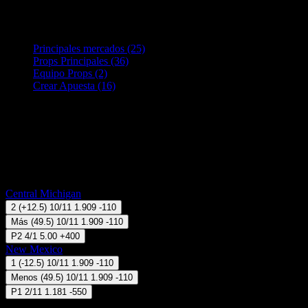
05 Sep 21:00
Todos los mercados (36)
Cambiar
Principales mercados (25)
Props Principales (36)
Equipo Props (2)
Crear Apuesta (16)
Crear Apuesta
RECUPERAR APUESTA DISPONIBLE
Uno contra Uno
Handicap = Desventaja
Totales
Ganará
Central Michigan
2
(
+12.5
)
10/11
1.909
-110
Más
(
49.5
)
10/11
1.909
-110
P2
4/1
5.00
+400
New Mexico
1
(
-12.5
)
10/11
1.909
-110
Menos
(
49.5
)
10/11
1.909
-110
P1
2/11
1.181
-550