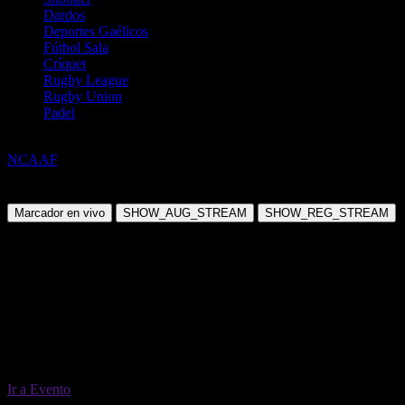
Dardos
Deportes Gaélicos
Fútbol Sala
Críquet
Rugby League
Rugby Union
Padel
Fútbol Americano
NCAAF
Central Michigan @ New Mexico
Sábado, 05 Sep 2026 21:00:00
Marcador en vivo
SHOW_AUG_STREAM
SHOW_REG_STREAM
Ir a Evento