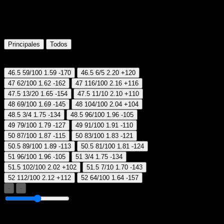
Crear Apuesta
RECUPERAR APUESTA DISPONIBLE
Total Puntos Alternativo
Principales
Todos
Más de
Menos de
46.5
59/100
1.59
-170
46.5
6/5
2.20
+120
47
62/100
1.62
-162
47
116/100
2.16
+116
47.5
13/20
1.65
-154
47.5
11/10
2.10
+110
48
69/100
1.69
-145
48
104/100
2.04
+104
48.5
3/4
1.75
-134
48.5
96/100
1.96
-105
49
79/100
1.79
-127
49
91/100
1.91
-110
50
87/100
1.87
-115
50
83/100
1.83
-121
50.5
89/100
1.89
-113
50.5
81/100
1.81
-124
51
96/100
1.96
-105
51
3/4
1.75
-134
51.5
102/100
2.02
+102
51.5
7/10
1.70
-143
52
112/100
2.12
+112
52
64/100
1.64
-157
-
-
46.5
52