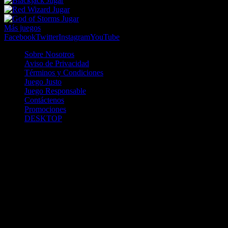
Jugar
Jugar
Jugar
Más juegos
Facebook
Twitter
Instagram
YouTube
Sobre Nosotros
Aviso de Privacidad
Términos y Condiciones
Juego Justo
Juego Responsable
Contáctenos
Promociones
DESKTOP
Betcha.pa es operado por ONJOC, CORP. una compañía registrada
en la República de Panamá, autorizada y regulada por la Junta de
Control de Juegos de la Repúlblica de Panamá a través del Contrato
de Admnistración y Operación de Juegos de Suerte y Azar a través
de Internet No. JCJ-03-2020, debidamente refrendado por la
Contraloría de la República de Panamá el día 15 de junio de 2020
con oficinas en Urbanización Costa del Este, PH Plaza Real,
Oficina 403, Corregimiento de Juan Díaz, República de Panamá,
localizables al telefóno +(507) 304-8693 y correo electrónico
info@onjoc.com