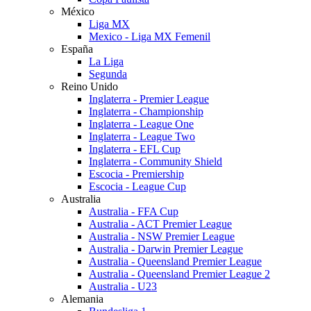
México
Liga MX
Mexico - Liga MX Femenil
España
La Liga
Segunda
Reino Unido
Inglaterra - Premier League
Inglaterra - Championship
Inglaterra - League One
Inglaterra - League Two
Inglaterra - EFL Cup
Inglaterra - Community Shield
Escocia - Premiership
Escocia - League Cup
Australia
Australia - FFA Cup
Australia - ACT Premier League
Australia - NSW Premier League
Australia - Darwin Premier League
Australia - Queensland Premier League
Australia - Queensland Premier League 2
Australia - U23
Alemania