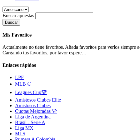
Buscar apuestas
Buscar
Mis Favoritos
Actualmente no tiene favoritos. Añada favoritos para verlos siempre a
Cargando tus favoritos, por favor espere…
Enlaces rápidos
LPF
MLB ⚾
Leagues Cup🏆
Amistosos Clubes Elite
Amistosos Clubes
Cuotas Mejoradas 🚀
Liga de Argentina
Brasil - Serie A
Liga MX
MLS
Primera A Colombia