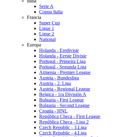
Italia
Serie A
Coppa Italia
Francia
Super Cup
Ligue 1
Ligue 2
National
Europa
Holanda - Eredivisie
Holanda - Eerste Divisie
Portugal - Primeira Liga
Portugal - Segunda Liga
Armenia - Premier League
Austria - Bundesliga
Austria - 2. Liga
Austria - Regional League
Belgica - 1ra División A
Bulgaria - First League
Bulgaria - Second League
Croatia - HNL
República Checa - First League
República Checa - Liga 2
Czech Republic - 3.Liga
Czech Republic - 4.Liga