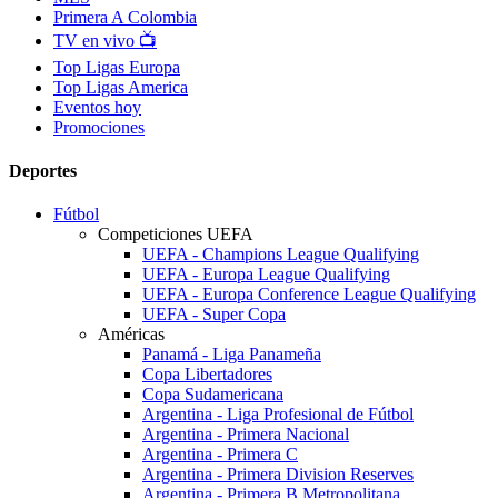
Primera A Colombia
TV en vivo 📺
Top Ligas Europa
Top Ligas America
Eventos hoy
Promociones
Deportes
Fútbol
Competiciones UEFA
UEFA - Champions League Qualifying
UEFA - Europa League Qualifying
UEFA - Europa Conference League Qualifying
UEFA - Super Copa
Américas
Panamá - Liga Panameña
Copa Libertadores
Copa Sudamericana
Argentina - Liga Profesional de Fútbol
Argentina - Primera Nacional
Argentina - Primera C
Argentina - Primera Division Reserves
Argentina - Primera B Metropolitana