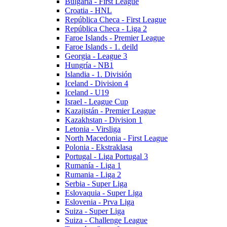
Bulgaria - First League
Croatia - HNL
República Checa - First League
República Checa - Liga 2
Faroe Islands - Premier League
Faroe Islands - 1. deild
Georgia - League 3
Hungría - NB1
Islandia - 1. División
Iceland - Division 4
Iceland - U19
Israel - League Cup
Kazajistán - Premier League
Kazakhstan - Division 1
Letonia - Virsliga
North Macedonia - First League
Polonia - Ekstraklasa
Portugal - Liga Portugal 3
Rumanía - Liga 1
Rumania - Liga 2
Serbia - Super Liga
Eslovaquia - Super Liga
Eslovenia - Prva Liga
Suiza - Super Liga
Suiza - Challenge League