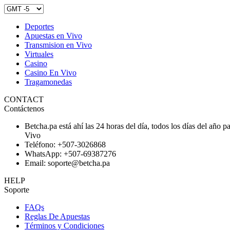
Deportes
Apuestas en Vivo
Transmision en Vivo
Virtuales
Casino
Casino En Vivo
Tragamonedas
CONTACT
Contáctenos
Betcha.pa está ahí las 24 horas del día, todos los días del año
Vivo
Teléfono:
+507-3026868
WhatsApp:
+507-69387276
Email:
soporte@betcha.pa
HELP
Soporte
FAQs
Reglas De Apuestas
Términos y Condiciones