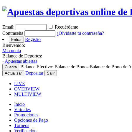
Email:
Recuérdame
Contraseña
¿Olvidaste tu contraseña?
Registro
Bienvenido:
Mi cuenta
Balance de Deportes
:
-
Apuestas abiertas
Balance Efectivo:
Balance de Bonos
Balance de Bono de A
Cuenta
Depositar
Actualizar
Salir
LIVE
OVERVIEW
MULTIVIEW
Inicio
Virtuales
Promociones
Opciones de Pago
Torneos
Verificación