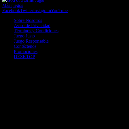
Jugar
Más juegos
Facebook
Twitter
Instagram
YouTube
Sobre Nosotros
Aviso de Privacidad
Términos y Condiciones
Juego Justo
Juego Responsable
Contáctenos
Promociones
DESKTOP
Betcha.pa es operado por ONJOC, CORP. una compañía registrada
en la República de Panamá, autorizada y regulada por la Junta de
Control de Juegos de la Repúlblica de Panamá a través del Contrato
de Admnistración y Operación de Juegos de Suerte y Azar a través
de Internet No. JCJ-03-2020, debidamente refrendado por la
Contraloría de la República de Panamá el día 15 de junio de 2020
con oficinas en Urbanización Costa del Este, PH Plaza Real,
Oficina 403, Corregimiento de Juan Díaz, República de Panamá,
localizables al telefóno +(507) 304-8693 y correo electrónico
info@onjoc.com
SPACEWONDER HOLDINGS LIMITED es una filial europea de