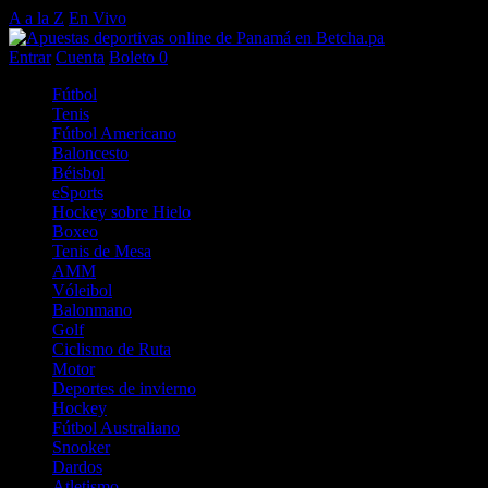
A a la Z
En Vivo
Entrar
Cuenta
Boleto
0
Fútbol
Tenis
Fútbol Americano
Baloncesto
Béisbol
eSports
Hockey sobre Hielo
Boxeo
Tenis de Mesa
AMM
Vóleibol
Balonmano
Golf
Ciclismo de Ruta
Motor
Deportes de invierno
Hockey
Fútbol Australiano
Snooker
Dardos
Atletismo