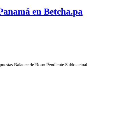
puestas
Balance de Bono Pendiente
Saldo actual