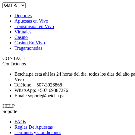
Deportes
Apuestas en Vivo
Transmision en Vivo
Virtuales
Casino
Casino En Vivo
Tragamonedas
CONTACT
Contáctenos
Betcha.pa está ahí las 24 horas del día, todos los días del año
Vivo
Teléfono:
+507-3026868
WhatsApp:
+507-69387276
Email:
soporte@betcha.pa
HELP
Soporte
FAQs
Reglas De Apuestas
Términos y Condiciones