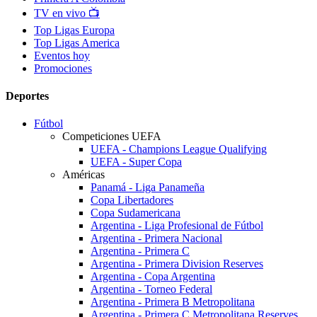
TV en vivo 📺
Top Ligas Europa
Top Ligas America
Eventos hoy
Promociones
Deportes
Fútbol
Competiciones UEFA
UEFA - Champions League Qualifying
UEFA - Super Copa
Américas
Panamá - Liga Panameña
Copa Libertadores
Copa Sudamericana
Argentina - Liga Profesional de Fútbol
Argentina - Primera Nacional
Argentina - Primera C
Argentina - Primera Division Reserves
Argentina - Copa Argentina
Argentina - Torneo Federal
Argentina - Primera B Metropolitana
Argentina - Primera C Metropolitana Reserves