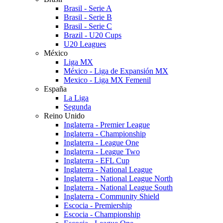
Brasil - Serie A
Brasil - Serie B
Brasil - Serie C
Brazil - U20 Cups
U20 Leagues
México
Liga MX
México - Liga de Expansión MX
Mexico - Liga MX Femenil
España
La Liga
Segunda
Reino Unido
Inglaterra - Premier League
Inglaterra - Championship
Inglaterra - League One
Inglaterra - League Two
Inglaterra - EFL Cup
Inglaterra - National League
Inglaterra - National League North
Inglaterra - National League South
Inglaterra - Community Shield
Escocia - Premiership
Escocia - Championship