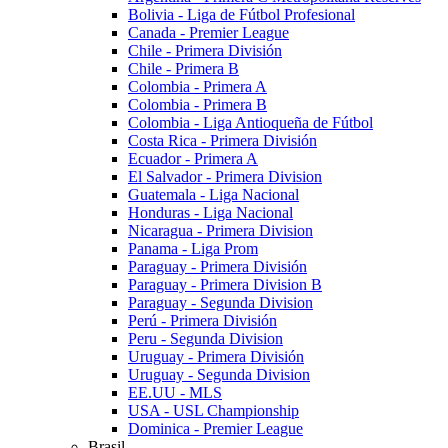
Bolivia - Liga de Fútbol Profesional
Canada - Premier League
Chile - Primera División
Chile - Primera B
Colombia - Primera A
Colombia - Primera B
Colombia - Liga Antioqueña de Fútbol
Costa Rica - Primera División
Ecuador - Primera A
El Salvador - Primera Division
Guatemala - Liga Nacional
Honduras - Liga Nacional
Nicaragua - Primera Division
Panama - Liga Prom
Paraguay - Primera División
Paraguay - Primera Division B
Paraguay - Segunda Division
Perú - Primera División
Peru - Segunda Division
Uruguay - Primera División
Uruguay - Segunda Division
EE.UU - MLS
USA - USL Championship
Dominica - Premier League
Brasil