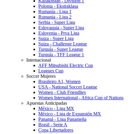
Kazakhstan - Division 1
Polonia - Ekstraklasa
Rumanía - Liga 1
Rumania - Liga 2
Serbia - Super Liga
Eslovaquia - Super Liga
Eslovenia - Prva Liga
Suiza - Super Liga
Suiza - Challenge League
Turquía - Super League
Turquía - TFF League 1
Internacional
AFF Mitsubishi Electric Cup
Leagues Cup
Soccer Mujeres
Brasileiro A1, Women
USA - National Soccer League
Women - Club Friendlies
Women International - Africa Cup of Nations
Apuestas Anticipadas
México - Liga MX
México - Liga de Expansión MX
Panamá - Liga Panameña
Brasil - Serie A
Copa Libertadores