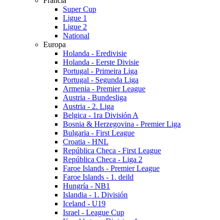
Francia
Super Cup
Ligue 1
Ligue 2
National
Europa
Holanda - Eredivisie
Holanda - Eerste Divisie
Portugal - Primeira Liga
Portugal - Segunda Liga
Armenia - Premier League
Austria - Bundesliga
Austria - 2. Liga
Belgica - 1ra División A
Bosnia & Herzegovina - Premier Liga
Bulgaria - First League
Croatia - HNL
República Checa - First League
República Checa - Liga 2
Faroe Islands - Premier League
Faroe Islands - 1. deild
Hungría - NB1
Islandia - 1. División
Iceland - U19
Israel - League Cup