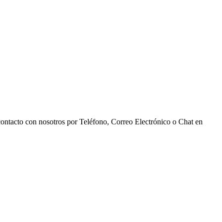
n contacto con nosotros por Teléfono, Correo Electrónico o Chat en