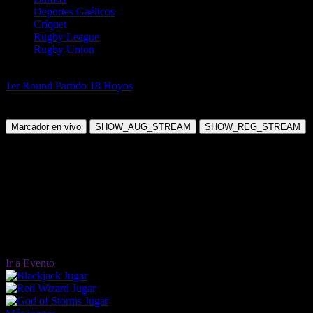
Deportes Gaélicos
Críquet
Rugby League
Rugby Union
Golf
1er Round Partido 18 Hoyos
Xander Schauffele vs Matt Fitzpatrick
Jueves, 04 Jun 2026 12:15:00
Marcador en vivo
SHOW_AUG_STREAM
SHOW_REG_STREAM
Ir a Evento
Jugar
Jugar
Jugar