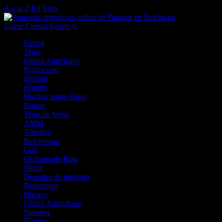
A a la Z
En Vivo
Entrar
Cuenta
Boleto
0
Fútbol
Tenis
Fútbol Americano
Baloncesto
Béisbol
eSports
Hockey sobre Hielo
Boxeo
Tenis de Mesa
AMM
Vóleibol
Balonmano
Golf
Ciclismo de Ruta
Motor
Deportes de invierno
Badminton
Hockey
Fútbol Australiano
Snooker
Dardos