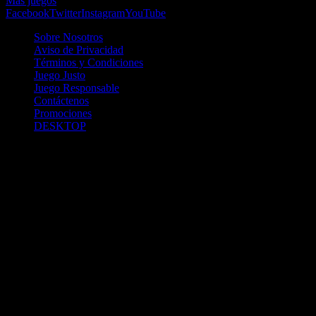
Más juegos
Facebook
Twitter
Instagram
YouTube
Sobre Nosotros
Aviso de Privacidad
Términos y Condiciones
Juego Justo
Juego Responsable
Contáctenos
Promociones
DESKTOP
Betcha.pa es operado por ONJOC, CORP. una compañía registrada
en la República de Panamá, autorizada y regulada por la Junta de
Control de Juegos de la Repúlblica de Panamá a través del Contrato
de Admnistración y Operación de Juegos de Suerte y Azar a través
de Internet No. JCJ-03-2020, debidamente refrendado por la
Contraloría de la República de Panamá el día 15 de junio de 2020
con oficinas en Urbanización Costa del Este, PH Plaza Real,
Oficina 403, Corregimiento de Juan Díaz, República de Panamá,
localizables al telefóno +(507) 304-8693 y correo electrónico
info@onjoc.com
SPACEWONDER HOLDINGS LIMITED es una filial europea de
Onjoc Corp., debidamente registrada en Chipre, con oficinas en 1