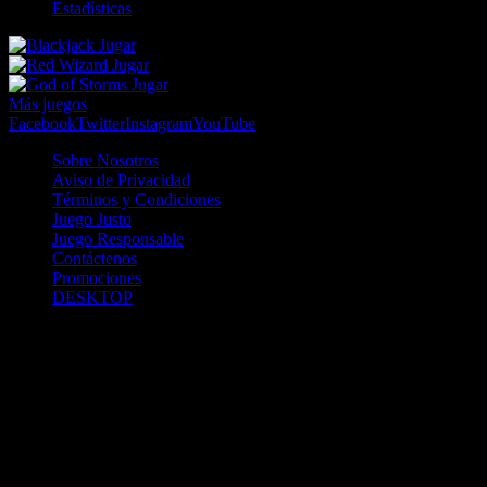
Estadísticas
Jugar
Jugar
Jugar
Más juegos
Facebook
Twitter
Instagram
YouTube
Sobre Nosotros
Aviso de Privacidad
Términos y Condiciones
Juego Justo
Juego Responsable
Contáctenos
Promociones
DESKTOP
Betcha.pa es operado por ONJOC, CORP. una compañía registrada
en la República de Panamá, autorizada y regulada por la Junta de
Control de Juegos de la Repúlblica de Panamá a través del Contrato
de Admnistración y Operación de Juegos de Suerte y Azar a través
de Internet No. JCJ-03-2020, debidamente refrendado por la
Contraloría de la República de Panamá el día 15 de junio de 2020
con oficinas en Urbanización Costa del Este, PH Plaza Real,
Oficina 403, Corregimiento de Juan Díaz, República de Panamá,