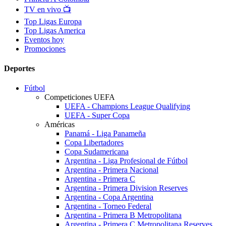
TV en vivo 📺
Top Ligas Europa
Top Ligas America
Eventos hoy
Promociones
Deportes
Fútbol
Competiciones UEFA
UEFA - Champions League Qualifying
UEFA - Super Copa
Américas
Panamá - Liga Panameña
Copa Libertadores
Copa Sudamericana
Argentina - Liga Profesional de Fútbol
Argentina - Primera Nacional
Argentina - Primera C
Argentina - Primera Division Reserves
Argentina - Copa Argentina
Argentina - Torneo Federal
Argentina - Primera B Metropolitana
Argentina - Primera C Metropolitana Reserves