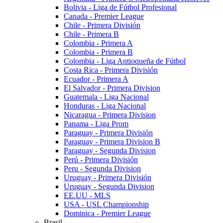
Bolivia - Liga de Fútbol Profesional
Canada - Premier League
Chile - Primera División
Chile - Primera B
Colombia - Primera A
Colombia - Primera B
Colombia - Liga Antioqueña de Fútbol
Costa Rica - Primera División
Ecuador - Primera A
El Salvador - Primera Division
Guatemala - Liga Nacional
Honduras - Liga Nacional
Nicaragua - Primera Division
Panama - Liga Prom
Paraguay - Primera División
Paraguay - Primera Division B
Paraguay - Segunda Division
Perú - Primera División
Peru - Segunda Division
Uruguay - Primera División
Uruguay - Segunda Division
EE.UU - MLS
USA - USL Championship
Dominica - Premier League
Brasil