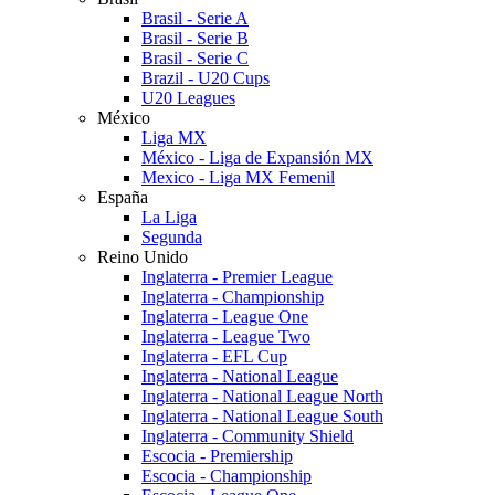
Brasil - Serie A
Brasil - Serie B
Brasil - Serie C
Brazil - U20 Cups
U20 Leagues
México
Liga MX
México - Liga de Expansión MX
Mexico - Liga MX Femenil
España
La Liga
Segunda
Reino Unido
Inglaterra - Premier League
Inglaterra - Championship
Inglaterra - League One
Inglaterra - League Two
Inglaterra - EFL Cup
Inglaterra - National League
Inglaterra - National League North
Inglaterra - National League South
Inglaterra - Community Shield
Escocia - Premiership
Escocia - Championship