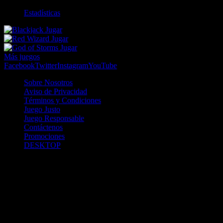
Estadísticas
Jugar
Jugar
Jugar
Más juegos
Facebook
Twitter
Instagram
YouTube
Sobre Nosotros
Aviso de Privacidad
Términos y Condiciones
Juego Justo
Juego Responsable
Contáctenos
Promociones
DESKTOP
Betcha.pa es operado por ONJOC, CORP. una compañía registrada
en la República de Panamá, autorizada y regulada por la Junta de
Control de Juegos de la Repúlblica de Panamá a través del Contrato
de Admnistración y Operación de Juegos de Suerte y Azar a través
de Internet No. JCJ-03-2020, debidamente refrendado por la
Contraloría de la República de Panamá el día 15 de junio de 2020
con oficinas en Urbanización Costa del Este, PH Plaza Real,