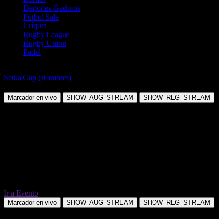
Deportes Gaélicos
Fútbol Sala
Críquet
Rugby League
Rugby Union
Padel
Tenis de Mesa
Setka Cup (Hombres)
Oleh Stopin vs Stanislav Kuzko
Marcador en vivo
SHOW_AUG_STREAM
SHOW_REG_STREAM
Ir a Evento
Marcador en vivo
SHOW_AUG_STREAM
SHOW_REG_STREAM
TOTAL