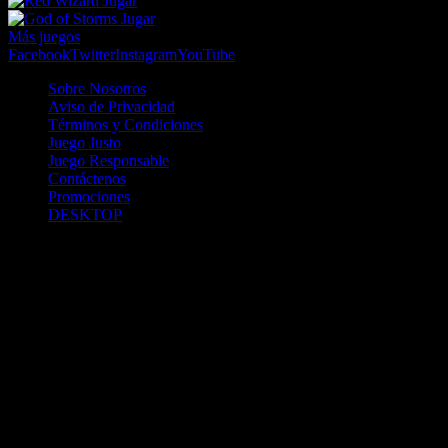
Jugar
Jugar
Más juegos
Facebook
Twitter
Instagram
YouTube
Sobre Nosotros
Aviso de Privacidad
Términos y Condiciones
Juego Justo
Juego Responsable
Contáctenos
Promociones
DESKTOP
Betcha.pa es operado por ONJOC, CORP. una compañía registrada
en la República de Panamá, autorizada y regulada por la Junta de
Control de Juegos de la Repúlblica de Panamá a través del Contrato
de Admnistración y Operación de Juegos de Suerte y Azar a través
de Internet No. JCJ-03-2020, debidamente refrendado por la
Contraloría de la República de Panamá el día 15 de junio de 2020
con oficinas en Urbanización Costa del Este, PH Plaza Real,
Oficina 403, Corregimiento de Juan Díaz, República de Panamá,
localizables al telefóno +(507) 304-8693 y correo electrónico
info@onjoc.com