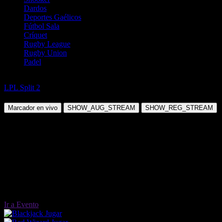
Dardos
Deportes Gaélicos
Fútbol Sala
Críquet
Rugby League
Rugby Union
Padel
eSports
LPL Split 2
Anyone's Legend vs LGD Gaming
Marcador en vivo
SHOW_AUG_STREAM
SHOW_REG_STREAM
Ir a Evento
Jugar