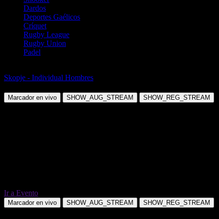
Dardos
Deportes Gaélicos
Críquet
Rugby League
Rugby Union
Padel
Tenis de Mesa
Skopje - Individual Hombres
Alvaro Robles vs Jules Rolland
Marcador en vivo
SHOW_AUG_STREAM
SHOW_REG_STREAM
Ir a Evento
Marcador en vivo
SHOW_AUG_STREAM
SHOW_REG_STREAM
TOTAL