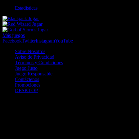
Estadísticas
Jugar
Jugar
Jugar
Más juegos
Facebook
Twitter
Instagram
YouTube
Sobre Nosotros
Aviso de Privacidad
Términos y Condiciones
Juego Justo
Juego Responsable
Contáctenos
Promociones
DESKTOP
Betcha.pa es operado por ONJOC, CORP. una compañía registrada
en la República de Panamá, autorizada y regulada por la Junta de
Control de Juegos de la Repúlblica de Panamá a través del Contrato
de Admnistración y Operación de Juegos de Suerte y Azar a través
de Internet No. JCJ-03-2020, debidamente refrendado por la
Contraloría de la República de Panamá el día 15 de junio de 2020
con oficinas en Urbanización Costa del Este, PH Plaza Real,