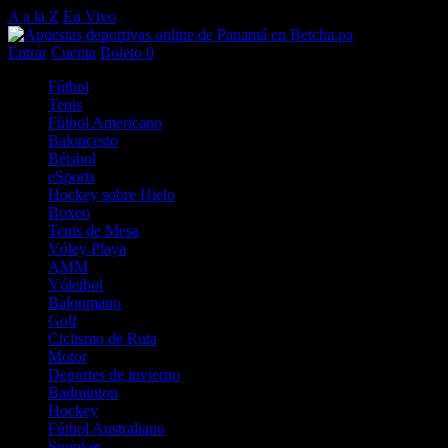
A a la Z
En Vivo
Entrar
Cuenta
Boleto
0
Fútbol
Tenis
Fútbol Americano
Baloncesto
Béisbol
eSports
Hockey sobre Hielo
Boxeo
Tenis de Mesa
Vóley Playa
AMM
Vóleibol
Balonmano
Golf
Ciclismo de Ruta
Motor
Deportes de invierno
Badminton
Hockey
Fútbol Australiano
Snooker