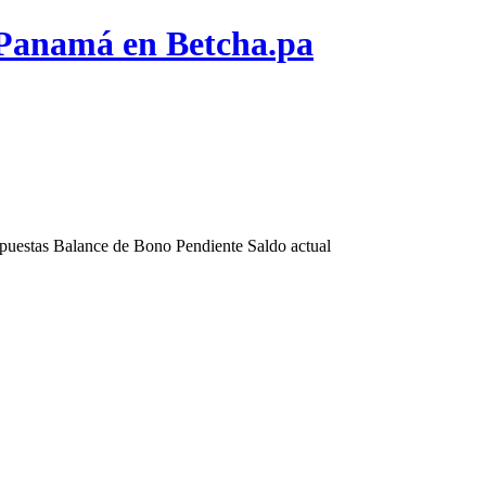
puestas
Balance de Bono Pendiente
Saldo actual