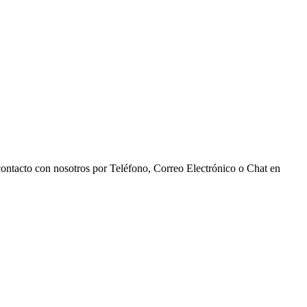
n contacto con nosotros por Teléfono, Correo Electrónico o Chat en