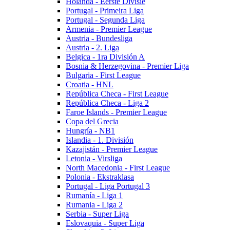
Holanda - Eerste Divisie
Portugal - Primeira Liga
Portugal - Segunda Liga
Armenia - Premier League
Austria - Bundesliga
Austria - 2. Liga
Belgica - 1ra División A
Bosnia & Herzegovina - Premier Liga
Bulgaria - First League
Croatia - HNL
República Checa - First League
República Checa - Liga 2
Faroe Islands - Premier League
Copa del Grecia
Hungría - NB1
Islandia - 1. División
Kazajistán - Premier League
Letonia - Virsliga
North Macedonia - First League
Polonia - Ekstraklasa
Portugal - Liga Portugal 3
Rumanía - Liga 1
Rumania - Liga 2
Serbia - Super Liga
Eslovaquia - Super Liga