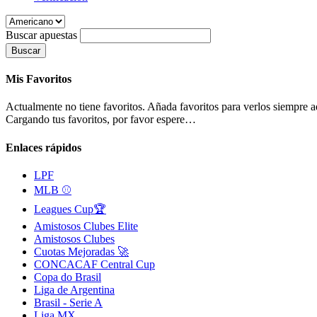
Buscar apuestas
Buscar
Mis Favoritos
Actualmente no tiene favoritos. Añada favoritos para verlos siempre a
Cargando tus favoritos, por favor espere…
Enlaces rápidos
LPF
MLB ⚾
Leagues Cup🏆
Amistosos Clubes Elite
Amistosos Clubes
Cuotas Mejoradas 🚀
CONCACAF Central Cup
Copa do Brasil
Liga de Argentina
Brasil - Serie A
Liga MX