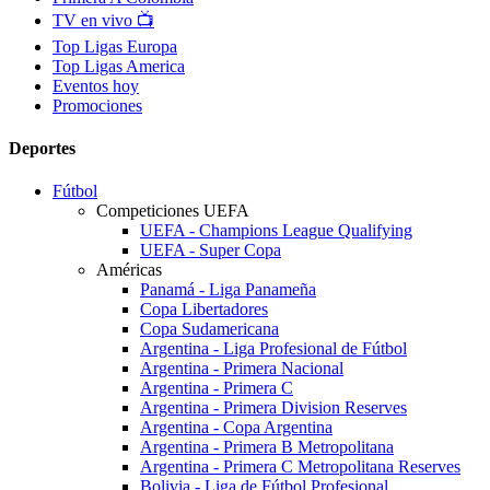
TV en vivo 📺
Top Ligas Europa
Top Ligas America
Eventos hoy
Promociones
Deportes
Fútbol
Competiciones UEFA
UEFA - Champions League Qualifying
UEFA - Super Copa
Américas
Panamá - Liga Panameña
Copa Libertadores
Copa Sudamericana
Argentina - Liga Profesional de Fútbol
Argentina - Primera Nacional
Argentina - Primera C
Argentina - Primera Division Reserves
Argentina - Copa Argentina
Argentina - Primera B Metropolitana
Argentina - Primera C Metropolitana Reserves
Bolivia - Liga de Fútbol Profesional