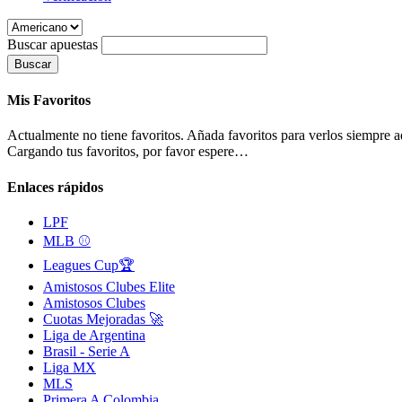
Buscar apuestas
Buscar
Mis Favoritos
Actualmente no tiene favoritos. Añada favoritos para verlos siempre a
Cargando tus favoritos, por favor espere…
Enlaces rápidos
LPF
MLB ⚾
Leagues Cup🏆
Amistosos Clubes Elite
Amistosos Clubes
Cuotas Mejoradas 🚀
Liga de Argentina
Brasil - Serie A
Liga MX
MLS
Primera A Colombia