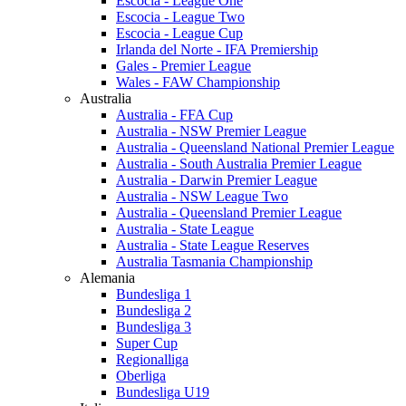
Escocia - League One
Escocia - League Two
Escocia - League Cup
Irlanda del Norte - IFA Premiership
Gales - Premier League
Wales - FAW Championship
Australia
Australia - FFA Cup
Australia - NSW Premier League
Australia - Queensland National Premier League
Australia - South Australia Premier League
Australia - Darwin Premier League
Australia - NSW League Two
Australia - Queensland Premier League
Australia - State League
Australia - State League Reserves
Australia Tasmania Championship
Alemania
Bundesliga 1
Bundesliga 2
Bundesliga 3
Super Cup
Regionalliga
Oberliga
Bundesliga U19