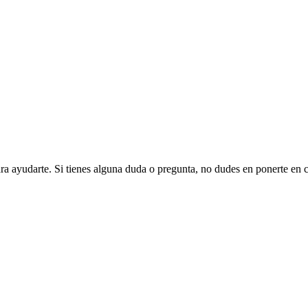
 para ayudarte. Si tienes alguna duda o pregunta, no dudes en ponerte e