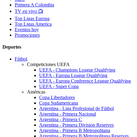
Primera A Colombia
TV en vivo 📺
Top Ligas Europa
Top Ligas America
Eventos hoy
Promociones
Deportes
Fútbol
Competiciones UEFA
UEFA - Champions League Qualifying
UEFA - Europa League Qualifying
UEFA - Europa Conference League Qualifying
UEFA - Super Copa
Américas
Copa Libertadores
Copa Sudamericana
Argentina - Liga Profesional de Fútbol
Argentina - Primera Nacional
Argentina - Primera C
Argentina - Primera Division Reserves
Argentina - Primera B Metropolitana
Argentina - Primera B Metropolitana Reserves