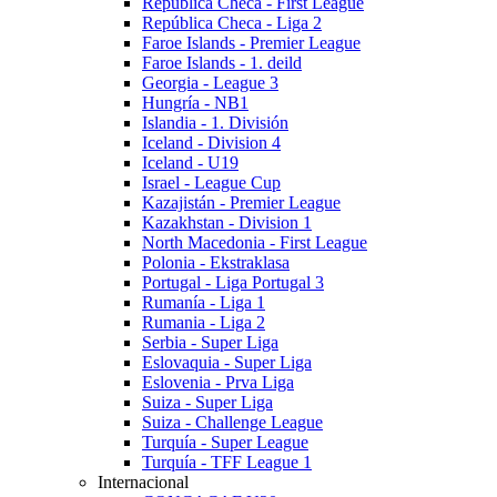
República Checa - First League
República Checa - Liga 2
Faroe Islands - Premier League
Faroe Islands - 1. deild
Georgia - League 3
Hungría - NB1
Islandia - 1. División
Iceland - Division 4
Iceland - U19
Israel - League Cup
Kazajistán - Premier League
Kazakhstan - Division 1
North Macedonia - First League
Polonia - Ekstraklasa
Portugal - Liga Portugal 3
Rumanía - Liga 1
Rumania - Liga 2
Serbia - Super Liga
Eslovaquia - Super Liga
Eslovenia - Prva Liga
Suiza - Super Liga
Suiza - Challenge League
Turquía - Super League
Turquía - TFF League 1
Internacional