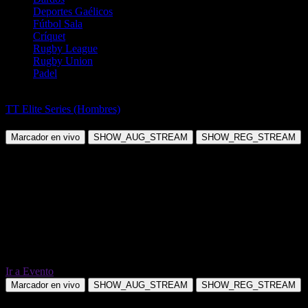
Deportes Gaélicos
Fútbol Sala
Críquet
Rugby League
Rugby Union
Padel
Tenis de Mesa
TT Elite Series (Hombres)
Kuba Golaszewski vs Jaroslaw Rolak
Marcador en vivo
SHOW_AUG_STREAM
SHOW_REG_STREAM
Ir a Evento
Marcador en vivo
SHOW_AUG_STREAM
SHOW_REG_STREAM
TOTAL