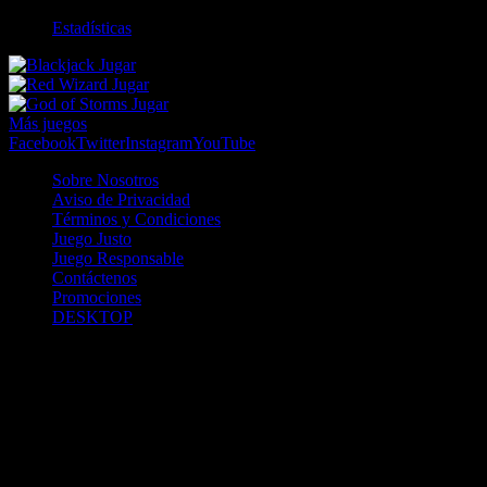
Estadísticas
Jugar
Jugar
Jugar
Más juegos
Facebook
Twitter
Instagram
YouTube
Sobre Nosotros
Aviso de Privacidad
Términos y Condiciones
Juego Justo
Juego Responsable
Contáctenos
Promociones
DESKTOP
Betcha.pa es operado por ONJOC, CORP. una compañía registrada
en la República de Panamá, autorizada y regulada por la Junta de
Control de Juegos de la Repúlblica de Panamá a través del Contrato
de Admnistración y Operación de Juegos de Suerte y Azar a través
de Internet No. JCJ-03-2020, debidamente refrendado por la
Contraloría de la República de Panamá el día 15 de junio de 2020
con oficinas en Urbanización Costa del Este, PH Plaza Real,