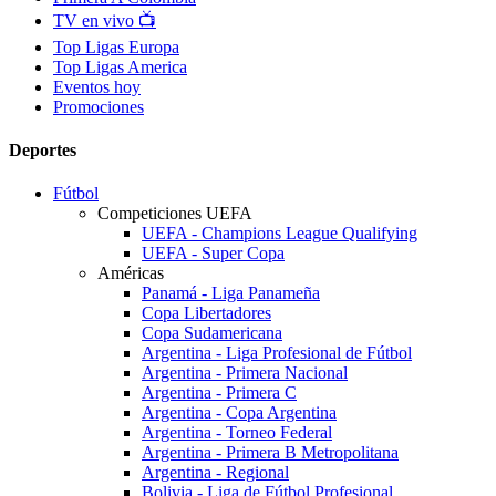
TV en vivo 📺
Top Ligas Europa
Top Ligas America
Eventos hoy
Promociones
Deportes
Fútbol
Competiciones UEFA
UEFA - Champions League Qualifying
UEFA - Super Copa
Américas
Panamá - Liga Panameña
Copa Libertadores
Copa Sudamericana
Argentina - Liga Profesional de Fútbol
Argentina - Primera Nacional
Argentina - Primera C
Argentina - Copa Argentina
Argentina - Torneo Federal
Argentina - Primera B Metropolitana
Argentina - Regional
Bolivia - Liga de Fútbol Profesional