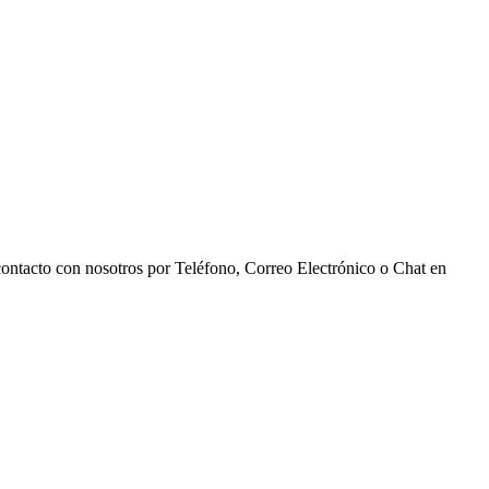
n contacto con nosotros por Teléfono, Correo Electrónico o Chat en