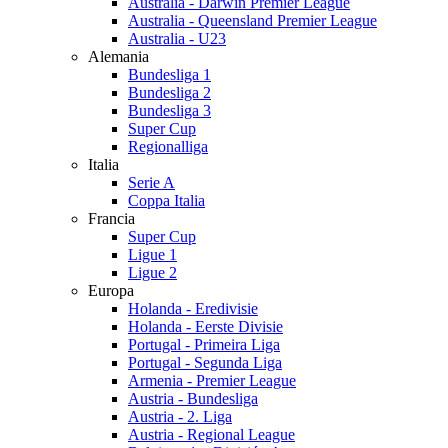
Australia - Darwin Premier League
Australia - Queensland Premier League
Australia - U23
Alemania
Bundesliga 1
Bundesliga 2
Bundesliga 3
Super Cup
Regionalliga
Italia
Serie A
Coppa Italia
Francia
Super Cup
Ligue 1
Ligue 2
Europa
Holanda - Eredivisie
Holanda - Eerste Divisie
Portugal - Primeira Liga
Portugal - Segunda Liga
Armenia - Premier League
Austria - Bundesliga
Austria - 2. Liga
Austria - Regional League