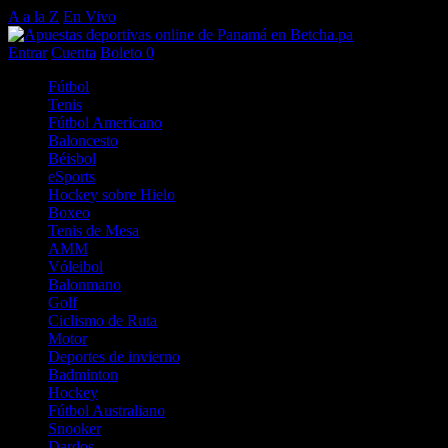
A a la Z
En Vivo
Entrar
Cuenta
Boleto
0
Fútbol
Tenis
Fútbol Americano
Baloncesto
Béisbol
eSports
Hockey sobre Hielo
Boxeo
Tenis de Mesa
AMM
Vóleibol
Balonmano
Golf
Ciclismo de Ruta
Motor
Deportes de invierno
Badminton
Hockey
Fútbol Australiano
Snooker
Dardos