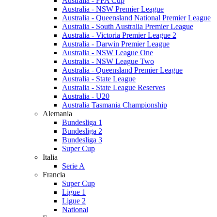
Australia - FFA Cup
Australia - NSW Premier League
Australia - Queensland National Premier League
Australia - South Australia Premier League
Australia - Victoria Premier League 2
Australia - Darwin Premier League
Australia - NSW League One
Australia - NSW League Two
Australia - Queensland Premier League
Australia - State League
Australia - State League Reserves
Australia - U20
Australia Tasmania Championship
Alemania
Bundesliga 1
Bundesliga 2
Bundesliga 3
Super Cup
Italia
Serie A
Francia
Super Cup
Ligue 1
Ligue 2
National