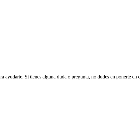
 para ayudarte. Si tienes alguna duda o pregunta, no dudes en ponerte e