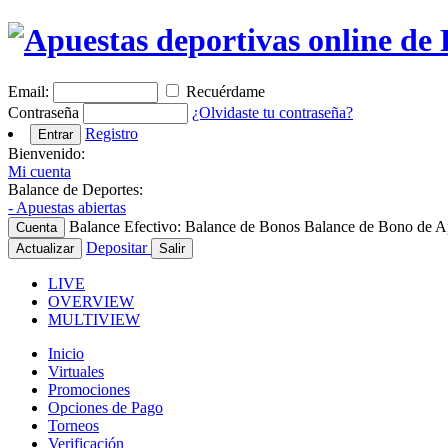
Email:
Recuérdame
Contraseña
¿Olvidaste tu contraseña?
Registro
Bienvenido:
Mi cuenta
Balance de Deportes
:
-
Apuestas abiertas
Balance Efectivo:
Balance de Bonos
Balance de Bono de A
Cuenta
Depositar
Actualizar
Salir
LIVE
OVERVIEW
MULTIVIEW
Inicio
Virtuales
Promociones
Opciones de Pago
Torneos
Verificación