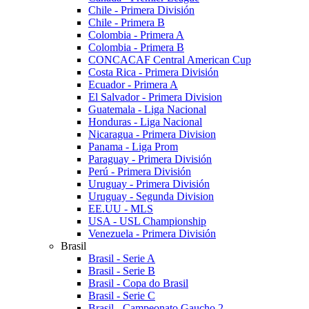
Chile - Primera División
Chile - Primera B
Colombia - Primera A
Colombia - Primera B
CONCACAF Central American Cup
Costa Rica - Primera División
Ecuador - Primera A
El Salvador - Primera Division
Guatemala - Liga Nacional
Honduras - Liga Nacional
Nicaragua - Primera Division
Panama - Liga Prom
Paraguay - Primera División
Perú - Primera División
Uruguay - Primera División
Uruguay - Segunda Division
EE.UU - MLS
USA - USL Championship
Venezuela - Primera División
Brasil
Brasil - Serie A
Brasil - Serie B
Brasil - Copa do Brasil
Brasil - Serie C
Brasil - Campeonato Gaucho 2