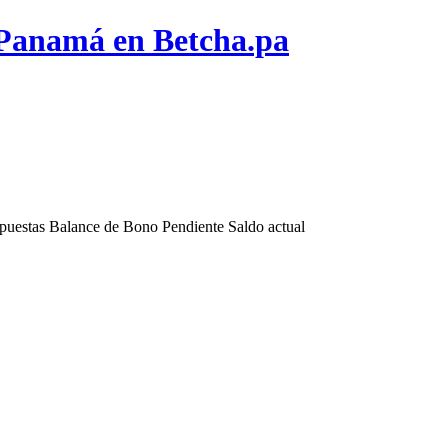
puestas
Balance de Bono Pendiente
Saldo actual