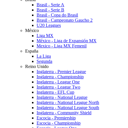
Brasil - Serie A
Brasil - Serie B
Brasil - Copa do Brasil
Brasil - Campeonato Gaucho 2
U20 Leagues
México
Liga MX
México - Liga de Expansión MX
Mexico - Liga MX Femenil
España
La Liga
Segunda
Reino Unido
Inglaterra - Premier League
Inglaterra - Championship
Inglaterra - League One
Inglaterra - League Two
Inglaterra - EFL Cup
Inglaterra - National League
Inglaterra - National League North
Inglaterra - National League South
Inglaterra - Community Shield
Escocia - Premiership
Escocia - Championship