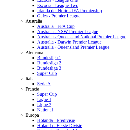
Escocia - League One
Escocia - League Two
Irlanda del Norte - IFA Premiership
Gales - Premier League
Australia
Australia - FFA Cup
Australia - NSW Premier League
Australia - Queensland National Premier League
Australia - Darwin Premier League
Australia - Queensland Premier League
Alemania
Bundesliga 1
Bundesliga 2
Bundesliga 3
Super Cup
Italia
Serie A
Francia
Super Cup
Ligue 1
Ligue 2
National
Europa
Holanda - Eredivisie
Holanda - Eerste Divisie