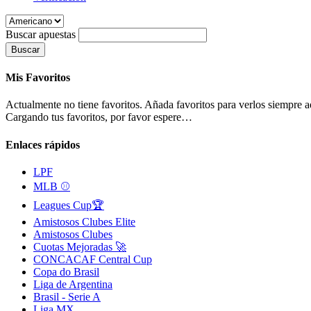
Buscar apuestas
Buscar
Mis Favoritos
Actualmente no tiene favoritos. Añada favoritos para verlos siempre a
Cargando tus favoritos, por favor espere…
Enlaces rápidos
LPF
MLB ⚾
Leagues Cup🏆
Amistosos Clubes Elite
Amistosos Clubes
Cuotas Mejoradas 🚀
CONCACAF Central Cup
Copa do Brasil
Liga de Argentina
Brasil - Serie A
Liga MX