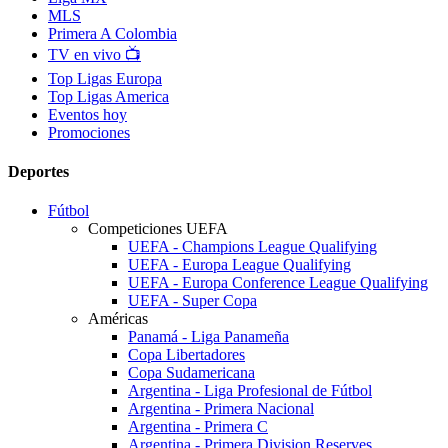
MLS
Primera A Colombia
TV en vivo 📺
Top Ligas Europa
Top Ligas America
Eventos hoy
Promociones
Deportes
Fútbol
Competiciones UEFA
UEFA - Champions League Qualifying
UEFA - Europa League Qualifying
UEFA - Europa Conference League Qualifying
UEFA - Super Copa
Américas
Panamá - Liga Panameña
Copa Libertadores
Copa Sudamericana
Argentina - Liga Profesional de Fútbol
Argentina - Primera Nacional
Argentina - Primera C
Argentina - Primera Division Reserves