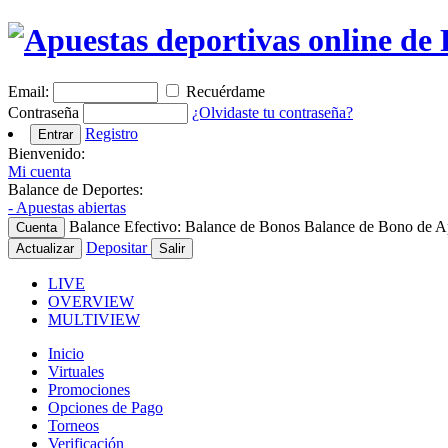
Email:
Recuérdame
Contraseña
¿Olvidaste tu contraseña?
Registro
Bienvenido:
Mi cuenta
Balance de Deportes
:
-
Apuestas abiertas
Balance Efectivo:
Balance de Bonos
Balance de Bono de A
Cuenta
Depositar
Actualizar
Salir
LIVE
OVERVIEW
MULTIVIEW
Inicio
Virtuales
Promociones
Opciones de Pago
Torneos
Verificación