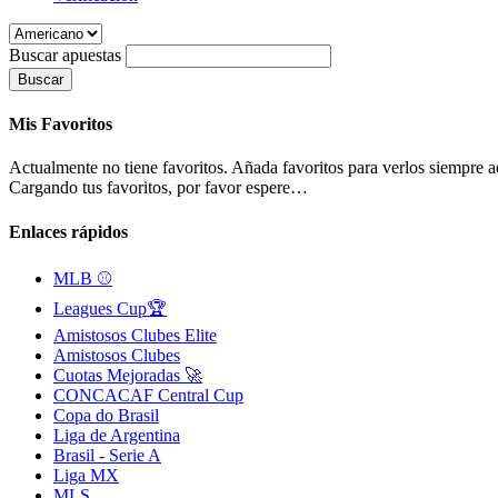
Buscar apuestas
Buscar
Mis Favoritos
Actualmente no tiene favoritos. Añada favoritos para verlos siempre a
Cargando tus favoritos, por favor espere…
Enlaces rápidos
MLB ⚾
Leagues Cup🏆
Amistosos Clubes Elite
Amistosos Clubes
Cuotas Mejoradas 🚀
CONCACAF Central Cup
Copa do Brasil
Liga de Argentina
Brasil - Serie A
Liga MX
MLS