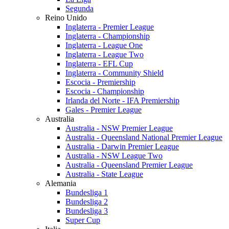
Segunda
Reino Unido
Inglaterra - Premier League
Inglaterra - Championship
Inglaterra - League One
Inglaterra - League Two
Inglaterra - EFL Cup
Inglaterra - Community Shield
Escocia - Premiership
Escocia - Championship
Irlanda del Norte - IFA Premiership
Gales - Premier League
Australia
Australia - NSW Premier League
Australia - Queensland National Premier League
Australia - Darwin Premier League
Australia - NSW League Two
Australia - Queensland Premier League
Australia - State League
Alemania
Bundesliga 1
Bundesliga 2
Bundesliga 3
Super Cup