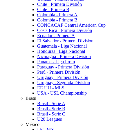
Chile - Primera División
Chile - Primera B
Colombia - Primera A
Colombia - Primera B
CONCACAF Central American Cup
Costa Rica - Primera División
Ecuador - Primera A
El Salvador - Primera Division
Guatemala - Liga Nacional
Honduras - Liga Nacional
Nicaragua - Primera Division
Panama - Liga Prom
Paraguay - Primera División
Perú - Primera División
Uruguay - Primera División
Uruguay - Segunda Division
EE.UU - MLS
USA - USL Championship
Brasil
Brasil - Serie A
Brasil - Serie B
Brasil - Serie C
U20 Leagues
México
Liga MX