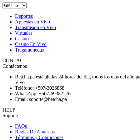
Deportes
Apuestas en Vivo
Transmision en Vivo
Virtuales
Casino
Casino En Vivo
Tragamonedas
CONTACT
Contáctenos
Betcha.pa está ahí las 24 horas del día, todos los días del año
Vivo
Teléfono:
+507-3026868
WhatsApp:
+507-69387276
Email:
soporte@betcha.pa
HELP
Soporte
FAQs
Reglas De Apuestas
Términos y Condiciones