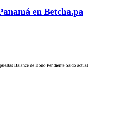
puestas
Balance de Bono Pendiente
Saldo actual