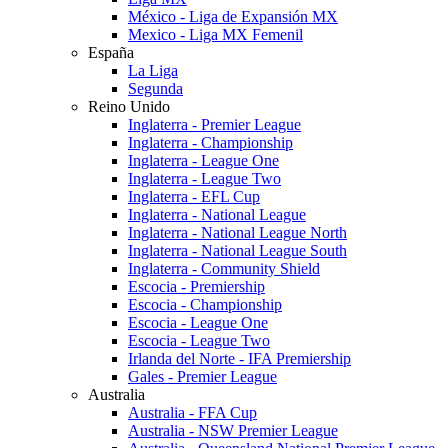
México - Liga de Expansión MX
Mexico - Liga MX Femenil
España
La Liga
Segunda
Reino Unido
Inglaterra - Premier League
Inglaterra - Championship
Inglaterra - League One
Inglaterra - League Two
Inglaterra - EFL Cup
Inglaterra - National League
Inglaterra - National League North
Inglaterra - National League South
Inglaterra - Community Shield
Escocia - Premiership
Escocia - Championship
Escocia - League One
Escocia - League Two
Irlanda del Norte - IFA Premiership
Gales - Premier League
Australia
Australia - FFA Cup
Australia - NSW Premier League