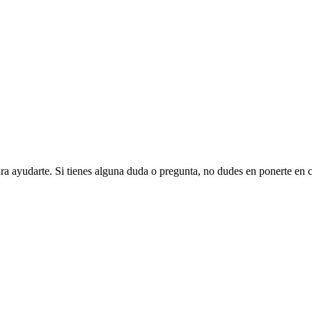
 para ayudarte. Si tienes alguna duda o pregunta, no dudes en ponerte e