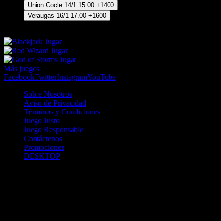
Union Cocle
14/1
15.00
+1400
Veraugas
16/1
17.00
+1600
1/3 Pronósticos posición 1-2
Jugar
Jugar
Jugar
Más juegos
Facebook
Twitter
Instagram
YouTube
Sobre Nosotros
Aviso de Privacidad
Términos y Condiciones
Juego Justo
Juego Responsable
Contáctenos
Promociones
DESKTOP
Betcha.pa es operado por ONJOC, CORP. una compañía registrada
en la República de Panamá, autorizada y regulada por la Junta de
Control de Juegos de la Repúlblica de Panamá a través del Contrato
de Admnistración y Operación de Juegos de Suerte y Azar a través
de Internet No. JCJ-03-2020, debidamente refrendado por la
Contraloría de la República de Panamá el día 15 de junio de 2020