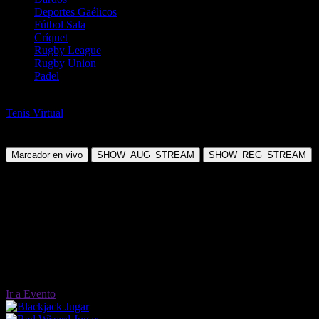
Deportes Gaélicos
Fútbol Sala
Críquet
Rugby League
Rugby Union
Padel
Tenis
Tenis Virtual
Dominic Austin-Leon Rees
Jueves, 09 Jul 2026 12:09:00
Marcador en vivo
SHOW_AUG_STREAM
SHOW_REG_STREAM
Ir a Evento
Jugar