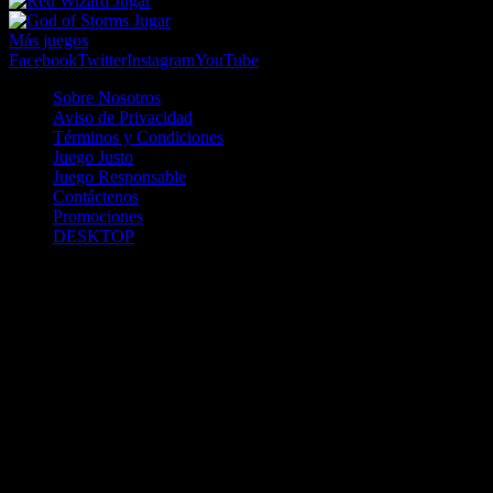
Jugar
Jugar
Más juegos
Facebook
Twitter
Instagram
YouTube
Sobre Nosotros
Aviso de Privacidad
Términos y Condiciones
Juego Justo
Juego Responsable
Contáctenos
Promociones
DESKTOP
Betcha.pa es operado por ONJOC, CORP. una compañía registrada
en la República de Panamá, autorizada y regulada por la Junta de
Control de Juegos de la Repúlblica de Panamá a través del Contrato
de Admnistración y Operación de Juegos de Suerte y Azar a través
de Internet No. JCJ-03-2020, debidamente refrendado por la
Contraloría de la República de Panamá el día 15 de junio de 2020
con oficinas en Urbanización Costa del Este, PH Plaza Real,
Oficina 403, Corregimiento de Juan Díaz, República de Panamá,
localizables al telefóno +(507) 304-8693 y correo electrónico
info@onjoc.com