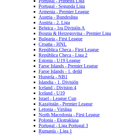
Portugal - Primeira Liga
Portugal - Segunda Liga
Armenia - Premier League
Austria - Bundesliga
Austria - 2. Liga
Belgica - 1ra División A
Bosnia & Herzegovina - Premier Liga
Bulgaria - First League
Croatia - HNL
República Checa - First League
República Checa - Liga 2
Estonia - U19 League
Faroe Islands - Premier League
Faroe Islands - 1. deild
Hungría - NB1
Islandia - 1. División
Iceland - Division 4
Iceland - U19
Israel - League Cup
Kazajistán - Premier League
Letonia - Virsliga
North Macedonia - First League
Polonia - Ekstraklasa
Portugal - Liga Portugal 3
Rumanía - Liga 1