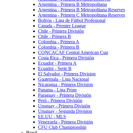
Argentina - Primera B Metropolitana
Argentina - Primera B Metropolitana Reserves
Argentina - Primera C Metropolitana Reserves
Bolivia - Liga de Fútbol Profesional
Canada - Premier League
Chile - Primera División
Chile - Primera B
Colombia - Primera A
Colombia - Primera B
CONCACAF Central American Cup
Costa Rica - Primera División
Ecuador - Primera A
Ecuador - Serie B
El Salvador - Primera Division
Guatemala - Liga Nacional
Nicaragua - Primera Division
Panama - Liga Prom
Paraguay - Primera División
Perú - Primera División
Uruguay - Primera División
Uruguay - Segunda Division
EE.UU - MLS
Venezuela - Primera División
CFU Club Championship
Brasil