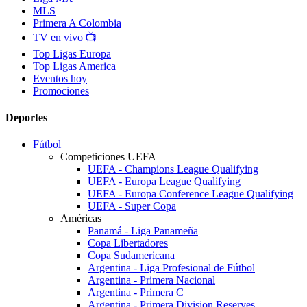
MLS
Primera A Colombia
TV en vivo 📺
Top Ligas Europa
Top Ligas America
Eventos hoy
Promociones
Deportes
Fútbol
Competiciones UEFA
UEFA - Champions League Qualifying
UEFA - Europa League Qualifying
UEFA - Europa Conference League Qualifying
UEFA - Super Copa
Américas
Panamá - Liga Panameña
Copa Libertadores
Copa Sudamericana
Argentina - Liga Profesional de Fútbol
Argentina - Primera Nacional
Argentina - Primera C
Argentina - Primera Division Reserves