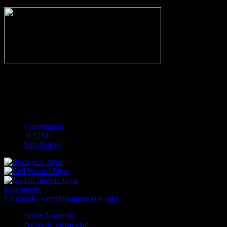
NO_INCIDENTS
-
Gol
Tarjeta amarilla
Roja
Córner
Penalti
FKIC
Sustitución
0
-
-
-
-
-
-
0
-
-
-
-
-
-
Comentarios
SCORE
Estadísticas
Jugar
Jugar
Jugar
Más juegos
Facebook
Twitter
Instagram
YouTube
Sobre Nosotros
Aviso de Privacidad