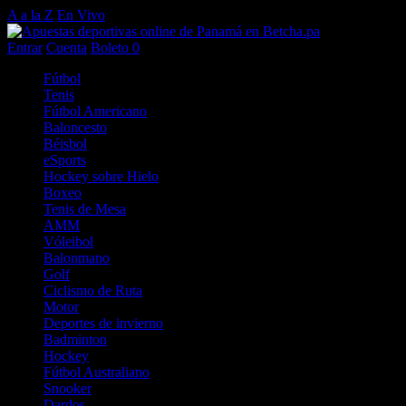
A a la Z
En Vivo
Entrar
Cuenta
Boleto
0
Fútbol
Tenis
Fútbol Americano
Baloncesto
Béisbol
eSports
Hockey sobre Hielo
Boxeo
Tenis de Mesa
AMM
Vóleibol
Balonmano
Golf
Ciclismo de Ruta
Motor
Deportes de invierno
Badminton
Hockey
Fútbol Australiano
Snooker
Dardos