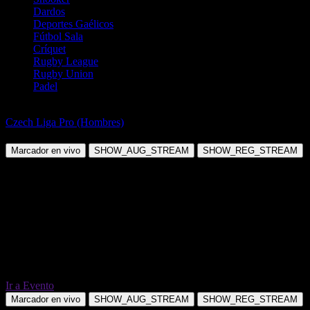
Dardos
Deportes Gaélicos
Fútbol Sala
Críquet
Rugby League
Rugby Union
Padel
Tenis de Mesa
Czech Liga Pro (Hombres)
Adolf Huttl vs Zbynek Zientek
Marcador en vivo
SHOW_AUG_STREAM
SHOW_REG_STREAM
Ir a Evento
Marcador en vivo
SHOW_AUG_STREAM
SHOW_REG_STREAM