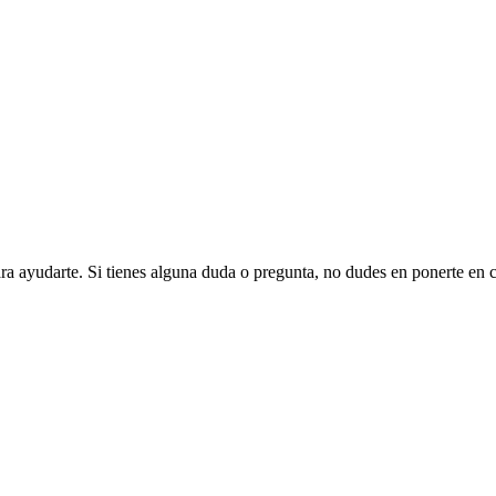
 para ayudarte. Si tienes alguna duda o pregunta, no dudes en ponerte e