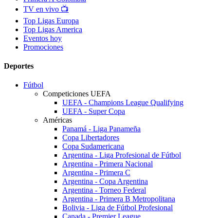
TV en vivo 📺
Top Ligas Europa
Top Ligas America
Eventos hoy
Promociones
Deportes
Fútbol
Competiciones UEFA
UEFA - Champions League Qualifying
UEFA - Super Copa
Américas
Panamá - Liga Panameña
Copa Libertadores
Copa Sudamericana
Argentina - Liga Profesional de Fútbol
Argentina - Primera Nacional
Argentina - Primera C
Argentina - Copa Argentina
Argentina - Torneo Federal
Argentina - Primera B Metropolitana
Bolivia - Liga de Fútbol Profesional
Canada - Premier League