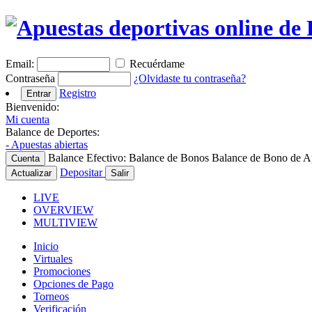
Email:
Recuérdame
Contraseña
¿Olvidaste tu contraseña?
Registro
Bienvenido:
Mi cuenta
Balance de Deportes
:
-
Apuestas abiertas
Balance Efectivo:
Balance de Bonos
Balance de Bono de A
Cuenta
Depositar
Actualizar
Salir
LIVE
OVERVIEW
MULTIVIEW
Inicio
Virtuales
Promociones
Opciones de Pago
Torneos
Verificación